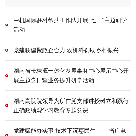
中机国际驻村帮扶工作队开展“七一”主题研学
活动
党建联建聚政企合力 农机科创助乡村振兴
湖南省长株潭一体化发展事务中心展示中心开
展主题党日暨业务提升研学活动
湖南高院院领导为所在党支部讲授树立和践行
正确政绩观学习教育专题党课
党建赋能办实事 技术下沉惠民生 ——省广电