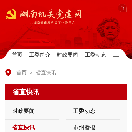
首页
工委简介
时政要闻
工委动态
首页
>
省直快讯
省直快讯
时政要闻
工委动态
省直快讯
市州播报