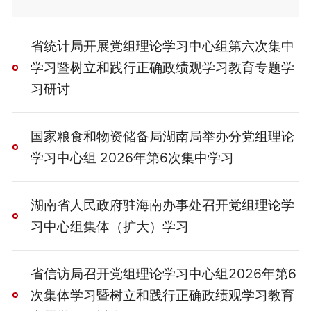
省统计局开展党组理论学习中心组第六次集中
学习暨树立和践行正确政绩观学习教育专题学
习研讨
国家粮食和物资储备局湖南局举办分党组理论
学习中心组 2026年第6次集中学习
湖南省人民政府驻海南办事处召开党组理论学
习中心组集体（扩大）学习
省信访局召开党组理论学习中心组2026年第6
次集体学习暨树立和践行正确政绩观学习教育