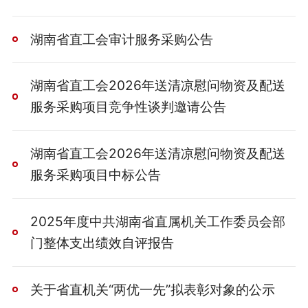
湖南省直工会审计服务采购公告
湖南省直工会2026年送清凉慰问物资及配送
服务采购项目竞争性谈判邀请公告
湖南省直工会2026年送清凉慰问物资及配送
服务采购项目中标公告
2025年度中共湖南省直属机关工作委员会部
门整体支出绩效自评报告
关于省直机关“两优一先”拟表彰对象的公示