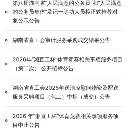
第八届湖南省“人民满意的公务员”和“人民满意
的公务员集体”及记一等功人员拟正式推荐对
象公示公告
湖南省直工会审计服务采购成交结果公告
2026年“湘直工杯”体育竞赛相关事项服务项目
（第二次） 公开招标公告
湖南省直工会2026年送清凉慰问物资及配送
服务采购项目（包二）中标（成交）公告
2026 年“湘直工杯”体育竞赛相关事项服务项
目中止公告