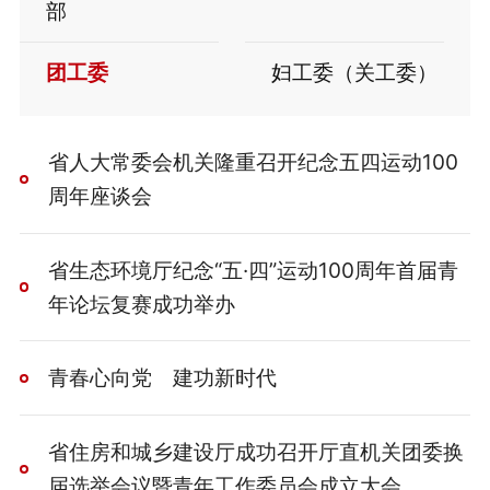
部
团工委
妇工委（关工委）
省人大常委会机关隆重召开纪念五四运动100
周年座谈会
省生态环境厅纪念“五·四”运动100周年首届青
年论坛复赛成功举办
青春心向党 建功新时代
省住房和城乡建设厅成功召开厅直机关团委换
届选举会议暨青年工作委员会成立大会