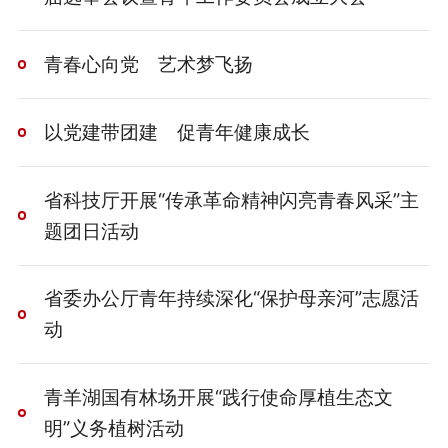
青春心向党 艺术梦飞扬
以党建带团建 促青年健康成长
省科技厅开展“传承革命精神闪亮青春风采”主
题团日活动
省委办公厅青年持续深化“保护母亲河”志愿活
动
青羊湖国有林场开展“践行使命厚植生态文
明”义务植树活动