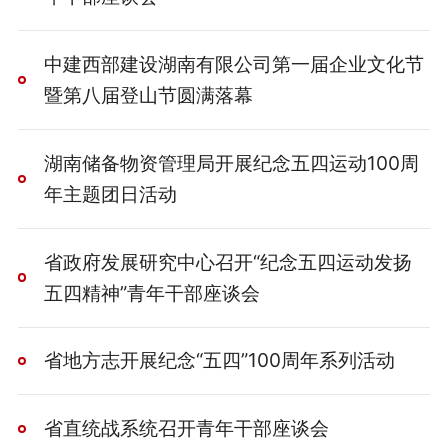
中建西部建设湖南有限公司第一届企业文化节
暨第八届登山节圆满落幕
湖南储备物资管理局开展纪念五四运动100周
年主题团日活动
省政府发展研究中心召开“纪念五四运动发扬
五四精神”青年干部座谈会
省地方志开展纪念“五四”100周年系列活动
省直统战系统召开青年干部座谈会