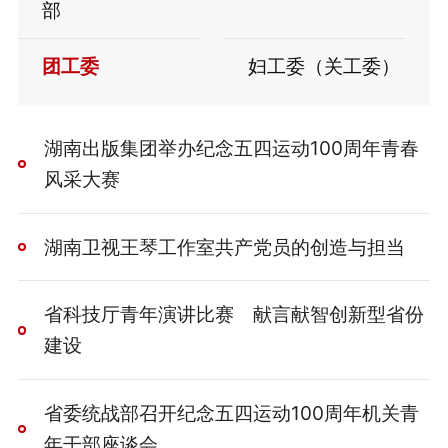
部
团工委
妇工委（关工委）
湖南出版集团举办纪念五四运动100周年青春
风采大赛
湖南卫视王琴工作室共产党员的创造与担当
省科技厅青年演讲比赛 献言献智创新型省份
建设
省委统战部召开纪念五四运动100周年机关青
年干部座谈会