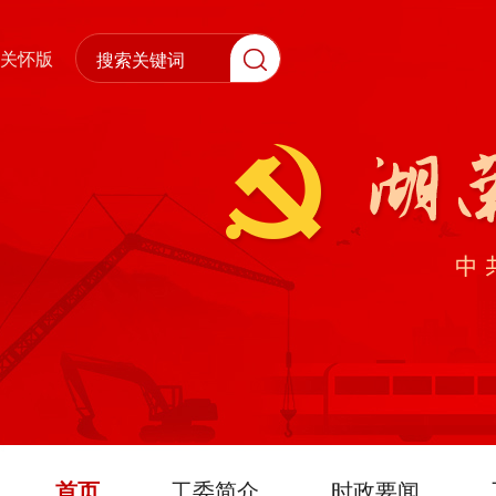
关怀版
首页
工委简介
时政要闻