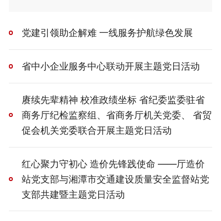
党建引领助企解难 一线服务护航绿色发展
省中小企业服务中心联动开展主题党日活动
赓续先辈精神 校准政绩坐标 省纪委监委驻省
商务厅纪检监察组、省商务厅机关党委、 省贸
促会机关党委联合开展主题党日活动
红心聚力守初心 造价先锋践使命 ——厅造价
站党支部与湘潭市交通建设质量安全监督站党
支部共建暨主题党日活动