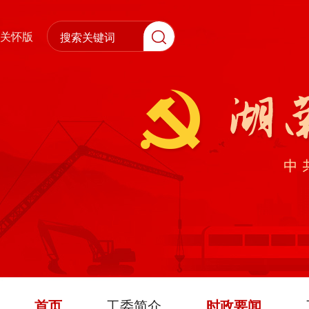
关怀版
首页
工委简介
时政要闻