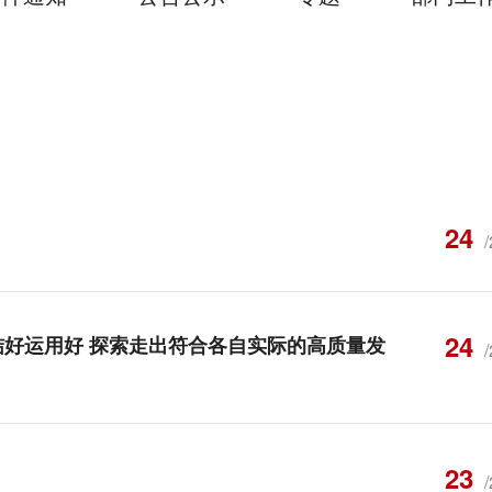
24
24
结好运用好 探索走出符合各自实际的高质量发
23