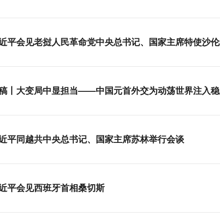
近平会见老挝人民革命党中央总书记、国家主席特使沙伦
稿丨大变局中显担当——中国元首外交为动荡世界注入稳
近平同越共中央总书记、国家主席苏林举行会谈
近平会见西班牙首相桑切斯