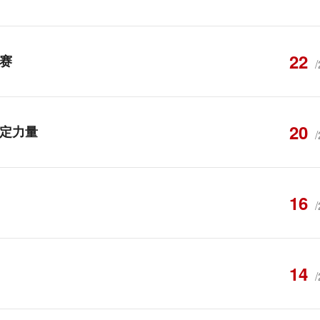
22
赛
20
定力量
16
14