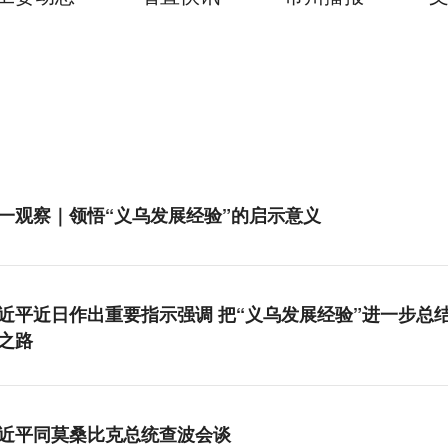
一观察｜领悟“义乌发展经验”的启示意义
近平近日作出重要指示强调 把“义乌发展经验”进一步总
之路
近平同莫桑比克总统查波会谈