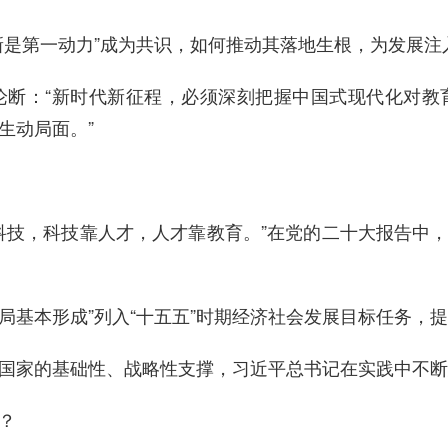
新是第一动力”成为共识，如何推动其落地生根，为发展注
论断：“新时代新征程，必须深刻把握中国式现代化对教
生动局面。”
科技，科技靠人才，人才靠教育。”在党的二十大报告中
格局基本形成”列入“十五五”时期经济社会发展目标任务，提
国家的基础性、战略性支撑，习近平总书记在实践中不断
？