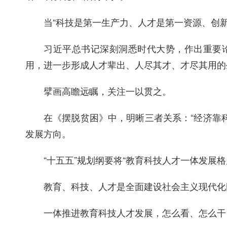
当“科技是第一生产力、人才是第一资源、创
习近平总书记深刻洞悉时代大势，作出重要
用，进一步形成人才辈出、人尽其才、才尽其用的
擘画高瞻远瞩，关注一以贯之。
在《摆脱贫困》中，明晰三者关系：“经济靠
发展方向。
“十五五”规划纲要将“教育科技人才一体发展
教育、科技、人才是全面建设社会主义现代化
一体推进教育科技人才发展，怎么看、怎么干