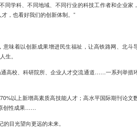
、不同学科、不同地域、不同行业的科技工作者和企业家
才，也看好我们的创新体制。”
技，意味着以创新成果增进民生福祉，让高铁路网、北斗
人生。
畅通高校、科研院所、企业人才交流通道……一系列举措
了70%以上新增高素质高技能人才；高水平国际期刊论文
原创性成果……
记的目光望向更远的未来。