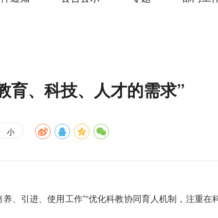
教育、科技、人才的需求”
小
培养、引进、使用工作”“优化科教协同育人机制，注重在