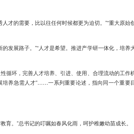
人才的需要，比以往任何时候都更为迫切。”“重大原始
的发展路子。”“人才是希望。推进产学研一体化，培养
良性循环，完善人才培养、引进、使用、合理流动的工作
展培养急需人才”……一系列重要论述，指向同一个重要
穷教育。”总书记的叮嘱如春风化雨，呵护稚嫩幼苗成长。