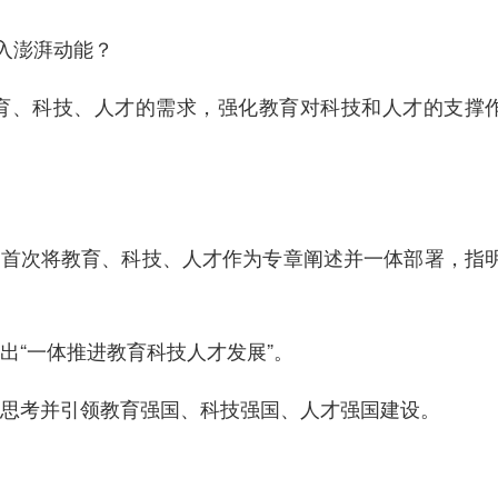
入澎湃动能？
育、科技、人才的需求，强化教育对科技和人才的支撑
，首次将教育、科技、人才作为专章阐述并一体部署，指
出“一体推进教育科技人才发展”。
思考并引领教育强国、科技强国、人才强国建设。