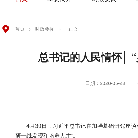
首页
>
时政要闻
>
正文
总书记的人民情怀│ 
日期：2026-05-28
4月30日，习近平总书记在加强基础研究座
研一线发现和培养人才”。