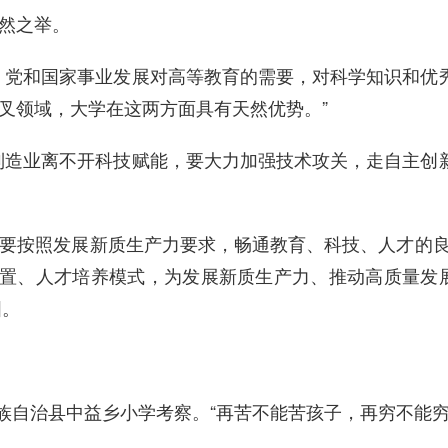
然之举。
，党和国家事业发展对高等教育的需要，对科学知识和优秀
叉领域，大学在这两方面具有天然优势。”
制造业离不开科技赋能，要大力加强技术攻关，走自主创新
到“要按照发展新质生产力要求，畅通教育、科技、人才的
设置、人才培养模式，为发展新质生产力、推动高质量发
国。
家族自治县中益乡小学考察。“再苦不能苦孩子，再穷不能