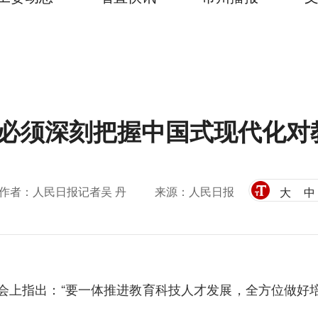
“必须深刻把握中国式现代化对
作者：人民日报记者吴 丹
来源：人民日报
大
中
谈会上指出：“要一体推进教育科技人才发展，全方位做好