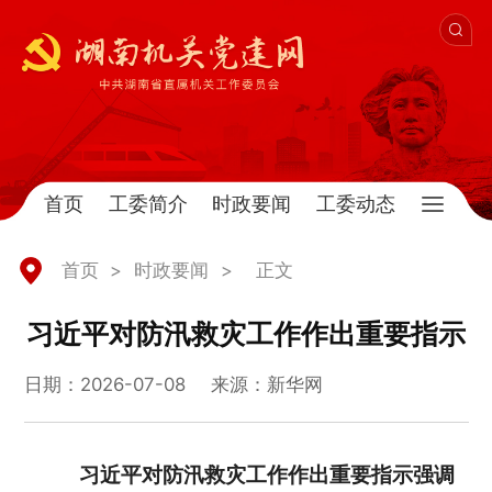
首页
工委简介
时政要闻
工委动态
首页
>
时政要闻
>
正文
习近平对防汛救灾工作作出重要指示
日期：2026-07-08
来源：新华网
习近平对防汛救灾工作作出重要指示强调