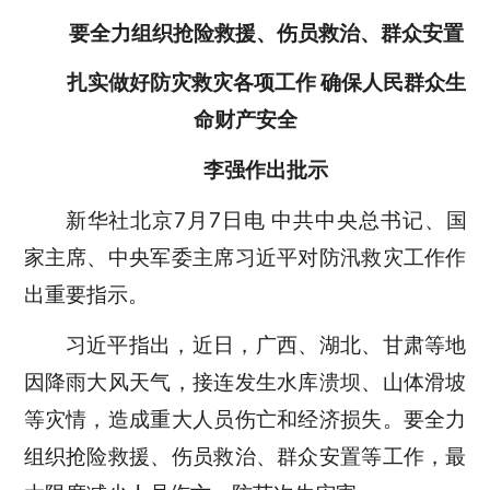
要全力组织抢险救援、伤员救治、群众安置
扎实做好防灾救灾各项工作 确保人民群众生
命财产安全
李强作出批示
新华社北京7月7日电 中共中央总书记、国
家主席、中央军委主席习近平对防汛救灾工作作
出重要指示。
习近平指出，近日，广西、湖北、甘肃等地
因降雨大风天气，接连发生水库溃坝、山体滑坡
等灾情，造成重大人员伤亡和经济损失。要全力
组织抢险救援、伤员救治、群众安置等工作，最