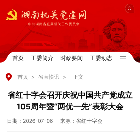
首页
工委简介
时政要闻
工委动态
首页
>
省直快讯
>
正文
省红十字会召开庆祝中国共产党成立
105周年暨“两优一先”表彰大会
日期：2026-07-06
来源：省红十字会