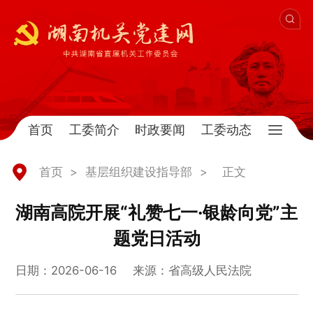
首页
工委简介
时政要闻
工委动态
首页
>
基层组织建设指导部
>
正文
湖南高院开展“礼赞七一·银龄向党”主
题党日活动
日期：2026-06-16
来源：省高级人民法院