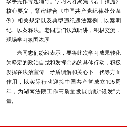
李宇先作专题辅导。学习内容聚焦《若干措施》
核心要义，紧密结合《中国共产党纪律处分条
例》相关规定以及典型违纪违法案例，以案明
纪、以案释法。老同志们认真听讲，积极交流，
现场学习氛围浓厚。
老同志们纷纷表示，要将此次学习成果转化
为坚定的政治自觉和发挥余热的具体行动，积极
发挥在法治宣传、矛盾调解和关心下一代等方面
作用，以实际行动迎接中国共产党成立105周
年，为湖南法院工作高质量发展贡献“银发”力
量。