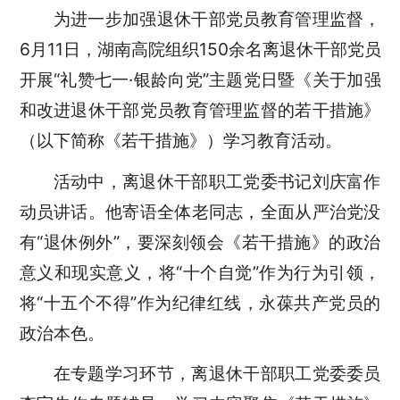
为进一步加强退休干部党员教育管理监督，
6月11日，湖南高院组织150余名离退休干部党员
开展“礼赞七一·银龄向党”主题党日暨《关于加强
和改进退休干部党员教育管理监督的若干措施》
（以下简称《若干措施》）学习教育活动。
活动中，离退休干部职工党委书记刘庆富作
动员讲话。他寄语全体老同志，全面从严治党没
有“退休例外”，要深刻领会《若干措施》的政治
意义和现实意义，将“十个自觉”作为行为引领，
将“十五个不得”作为纪律红线，永葆共产党员的
政治本色。
在专题学习环节，离退休干部职工党委委员