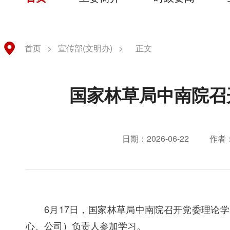
首页
>
宣传部(文明办)
>
正文
国家林草局中南院召
日期：2026-06-22
作者
6月17日，国家林草局中南院召开党委理论
心、公司）负责人参加学习。