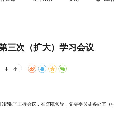
年第三次（扩大）学习会议
中
小
委书记张平主持会议，在院院领导、党委委员及各处室（