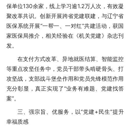
保单位130余家，线上学习逾1.2万人次，有效凝
聚改革共识。创新开展跨省党建联建，与辽宁省
医保系统开展“一帮一、一对红”共建活动，获国
家医保局推介，相关经验在《机关党建》杂志刊
发。
在支付方式改革、异地就医结算、智能监控
等重点攻坚任务中，党员干部带头啃硬骨头、打
攻坚战，支部战斗堡垒作用和党员先锋模范作用
充分彰显，真正实现了
“业务有难题、党建找答
案”。
三、强宗旨、优服务，以
“党建+民生”提升
幸福质感