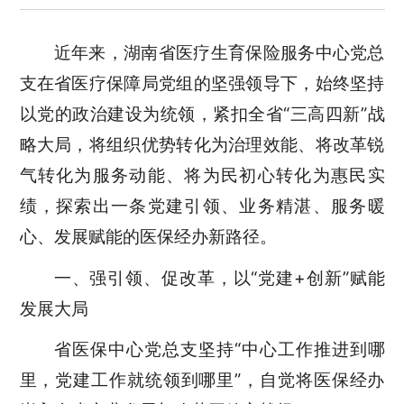
近年来，湖南省医疗生育保险服务中心党总
支在省医疗保障局党组的坚强领导下，始终坚持
以党的政治建设为统领，紧扣全省
“三高四新”战
略大局，将组织优势转化为治理效能、将改革锐
气转化为服务动能、将为民初心转化为惠民实
绩，探索出一条党建引领、业务精湛、服务暖
心、发展赋能的医保经办新路径。
一、强引领、促改革，以
“党建+创新”赋能
发展大局
省医保
中心党总支坚持
“中心工作推进到哪
里，党建工作就统领到哪里”，自觉将医保经办