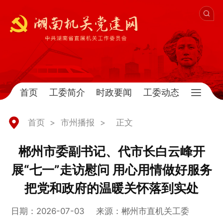
首页
工委简介
时政要闻
工委动态
首页
>
市州播报
>
正文
郴州市委副书记、代市长白云峰开
展“七一”走访慰问 用心用情做好服务
把党和政府的温暖关怀落到实处
日期：2026-07-03
来源：郴州市直机关工委