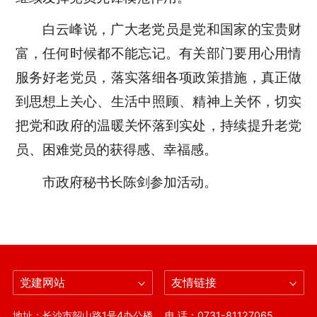
白云峰说，广大老党员是党和国家的宝贵财
富，任何时候都不能忘记。有关部门要用心用情
服务好老党员，落实落细各项政策措施，真正做
到思想上关心、生活中照顾、精神上关怀，切实
把党和政府的温暖关怀落到实处，持续提升老党
员、困难党员的获得感、幸福感。
市政府秘书长陈剑参加活动。
党建网站
友情链接
地址：长沙市韶山路1号4办公楼
电 话：0731-81127065