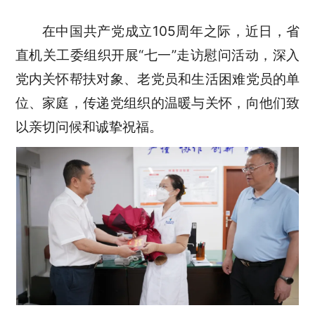
在中国共产党成立105周年之际，近日，省
直机关工委组织开展“七一”走访慰问活动，深入
党内关怀帮扶对象、老党员和生活困难党员的单
位、家庭，传递党组织的温暖与关怀，向他们致
以亲切问候和诚挚祝福。