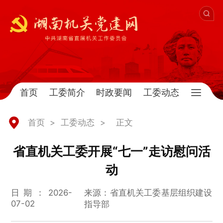
首页
工委简介
时政要闻
工委动态
首页
>
工委动态
>
正文
省直机关工委开展“七一”走访慰问活
动
日期：2026-
来源：省直机关工委基层组织建设
07-02
指导部