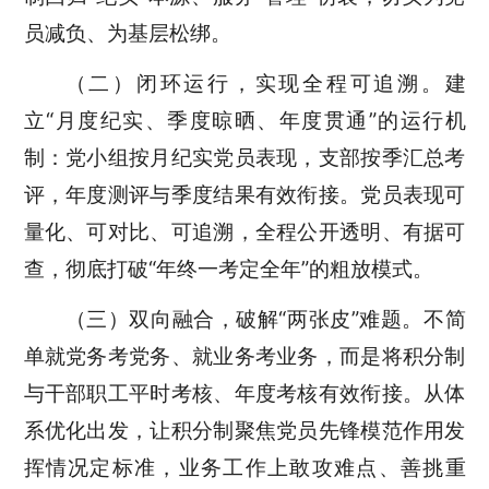
员减负、为基层松绑。
（二）闭环运行，实现全程可追溯。建
立“月度纪实、季度晾晒、年度贯通”的运行机
制：党小组按月纪实党员表现，支部按季汇总考
评，年度测评与季度结果有效衔接。党员表现可
量化、可对比、可追溯，全程公开透明、有据可
查，彻底打破“年终一考定全年”的粗放模式。
（三）双向融合，破解“两张皮”难题。不简
单就党务考党务、就业务考业务，而是将积分制
与干部职工平时考核、年度考核有效衔接。从体
系优化出发，让积分制聚焦党员先锋模范作用发
挥情况定标准，业务工作上敢攻难点、善挑重