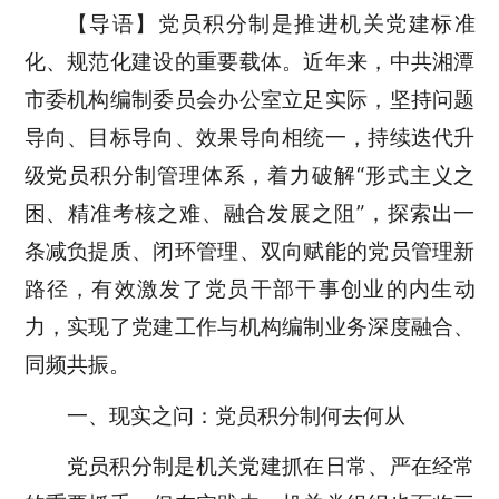
【导语】党员积分制是推进机关党建标准
化、规范化建设的重要载体。近年来，中共湘潭
市委机构编制委员会办公室立足实际，坚持问题
导向、目标导向、效果导向相统一，持续迭代升
级党员积分制管理体系，着力破解“形式主义之
困、精准考核之难、融合发展之阻”，探索出一
条减负提质、闭环管理、双向赋能的党员管理新
路径，有效激发了党员干部干事创业的内生动
力，实现了党建工作与机构编制业务深度融合、
同频共振。
一、现实之问：党员积分制何去何从
党员积分制是机关党建抓在日常、严在经常