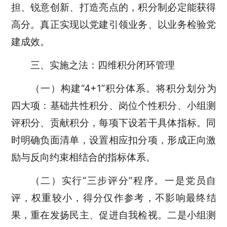
担、锐意创新、打造亮点的，积分制必定能获得
高分。真正实现以党建引领业务、以业务检验党
建成效。
三、实施之法：四维积分闭环管理
（一）构建“4+1”积分体系。将积分划分为
四大项：基础共性积分、岗位个性积分、小组测
评积分、贡献积分，每项下设若干具体指标。同
时明确负面清单，设置相应扣分项，形成正向激
励与反向约束相结合的指标体系。
（二）实行“三步评分”程序。一是党员自
评，权重较小，得分仅作参考，不影响最终结
果，重在发扬民主、促进自我检视。二是小组测