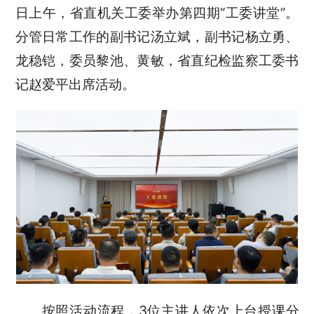
日上午，省直机关工委举办第四期“工委讲堂”。
分管日常工作的副书记汤立斌，副书记杨立勇、
龙稳铠，委员黎池、黄敏，省直纪检监察工委书
记赵爱平出席活动。
按照活动流程，3位主讲人依次上台授课分