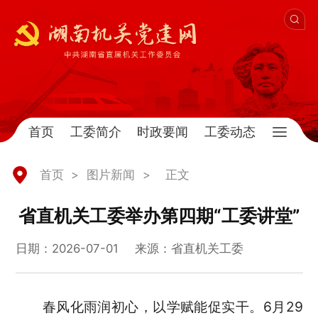
首页
工委简介
时政要闻
工委动态
首页
>
图片新闻
>
正文
省直机关工委举办第四期“工委讲堂”
日期：2026-07-01
来源：省直机关工委
春风化雨润初心，以学赋能促实干。6月29