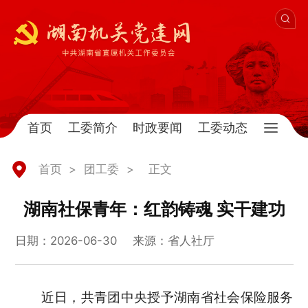
首页
工委简介
时政要闻
工委动态
首页
>
团工委
>
正文
湖南社保青年：红韵铸魂 实干建功
日期：2026-06-30
来源：省人社厅
近日，共青团中央授予湖南省社会保险服务