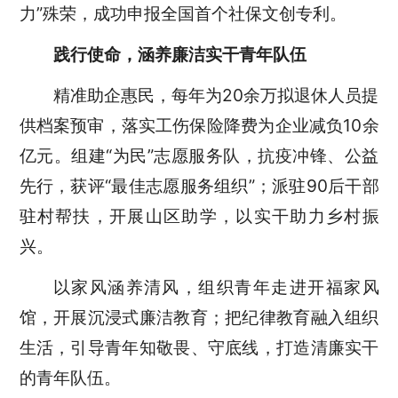
力”殊荣，成功申报全国首个社保文创专利。
践行使命，涵养廉洁实干青年队伍
精准助企惠民，每年为20余万拟退休人员提
供档案预审，落实工伤保险降费为企业减负10余
亿元。组建“为民”志愿服务队，抗疫冲锋、公益
先行，获评“最佳志愿服务组织”；派驻90后干部
驻村帮扶，开展山区助学，以实干助力乡村振
兴。
以家风涵养清风，组织青年走进开福家风
馆，开展沉浸式廉洁教育；把纪律教育融入组织
生活，引导青年知敬畏、守底线，打造清廉实干
的青年队伍。