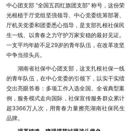
中心团支部 “全国五四红旗团支部” 称号，这份荣
光根植于厅党组坚强领导、中心党委统筹部署、
厅机关党委和团委悉心指导，是支部扎根社保民
生一线、以青春之力守护万家安稳的最好见证。
一支平均年龄不足29岁的青年队伍，在改革攻坚
中争当排头兵。
湖南省社保中心团支部，这支扎根社保一线
的青年队伍，在中心党委的引领下，以实干实绩
交出亮眼答卷：多项工作入选全国、全省典型案
例，服务模式走向国际，社保宣传服务群众累计
超3366万人次，用青春力量擦亮湖南社保民生
品牌。