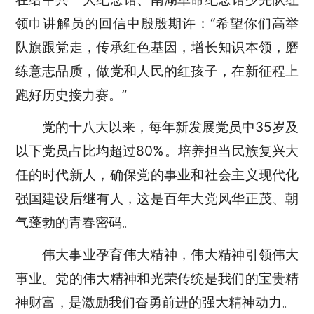
领巾讲解员的回信中殷殷期许：“希望你们高举
队旗跟党走，传承红色基因，增长知识本领，磨
练意志品质，做党和人民的红孩子，在新征程上
跑好历史接力赛。”
党的十八大以来，每年新发展党员中35岁及
以下党员占比均超过80%。培养担当民族复兴大
任的时代新人，确保党的事业和社会主义现代化
强国建设后继有人，这是百年大党风华正茂、朝
气蓬勃的青春密码。
伟大事业孕育伟大精神，伟大精神引领伟大
事业。党的伟大精神和光荣传统是我们的宝贵精
神财富，是激励我们奋勇前进的强大精神动力。