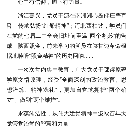
心中有信仰，脚下有力量。
浙江嘉兴，党员干部在南湖湖心岛畔庄严宣
誓，传承弘扬“红船精神”；河北西柏坡，学员们
在党的七届二中全会旧址前重温“两个务必”的告
诫；陕西照金，前来学习的党员在陕甘边革命根
据地聆听“照金精神”的历史回响……
一次次党内集中教育，广大党员干部读原著
学原文悟原理，经受“全面深刻的政治教育、思
想淬炼、精神洗礼”，更加自觉地拥护“两个确
立”、做到“两个维护”。
永葆纯洁性，从伟大建党精神中汲取百年大
党管党治党的智慧和力量——