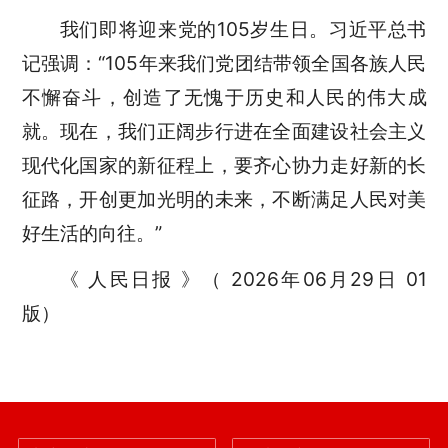
我们即将迎来党的105岁生日。习近平总书
记强调：“105年来我们党团结带领全国各族人民
不懈奋斗，创造了无愧于历史和人民的伟大成
就。现在，我们正阔步行进在全面建设社会主义
现代化国家的新征程上，要齐心协力走好新的长
征路，开创更加光明的未来，不断满足人民对美
好生活的向往。”
《 人民日报 》（ 2026年06月29日 01
版）