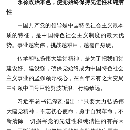
永葆政治本色，使党始终保持先进性和纯洁
性
中国共产党的领导是中国特色社会主义最本
质的特征，是中国特色社会主义制度的最大优
势。事业越宏伟，挑战越艰巨，越需自身硬。
传承和弘扬伟大建党精神，是为了把我们党
建设好、建设强，确保党始终成为中国特色社会
主义事业的坚强领导核心，在百年未有之大变局
中引领中国号巨轮劈波斩浪、行稳致远。
习近平总书记深刻指出：“只要大力弘扬伟
大建党精神，不忘初心使命，勇于自我革命，不
断清除一切损害党的先进性和纯洁性的有害因