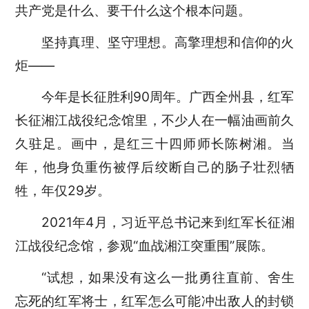
共产党是什么、要干什么这个根本问题。
坚持真理、坚守理想。高擎理想和信仰的火
炬——
今年是长征胜利90周年。广西全州县，红军
长征湘江战役纪念馆里，不少人在一幅油画前久
久驻足。画中，是红三十四师师长陈树湘。当
年，他身负重伤被俘后绞断自己的肠子壮烈牺
牲，年仅29岁。
2021年4月，习近平总书记来到红军长征湘
江战役纪念馆，参观“血战湘江突重围”展陈。
“试想，如果没有这么一批勇往直前、舍生
忘死的红军将士，红军怎么可能冲出敌人的封锁