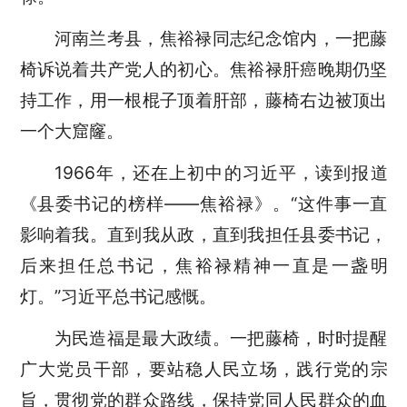
河南兰考县，焦裕禄同志纪念馆内，一把藤
椅诉说着共产党人的初心。焦裕禄肝癌晚期仍坚
持工作，用一根棍子顶着肝部，藤椅右边被顶出
一个大窟窿。
1966年，还在上初中的习近平，读到报道
《县委书记的榜样——焦裕禄》。“这件事一直
影响着我。直到我从政，直到我担任县委书记，
后来担任总书记，焦裕禄精神一直是一盏明
灯。”习近平总书记感慨。
为民造福是最大政绩。一把藤椅，时时提醒
广大党员干部，要站稳人民立场，践行党的宗
旨，贯彻党的群众路线，保持党同人民群众的血