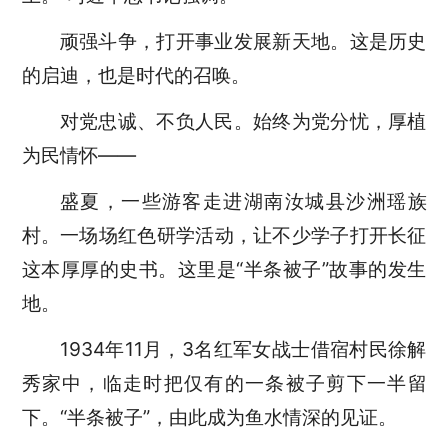
顽强斗争，打开事业发展新天地。这是历史
的启迪，也是时代的召唤。
对党忠诚、不负人民。始终为党分忧，厚植
为民情怀——
盛夏，一些游客走进湖南汝城县沙洲瑶族
村。一场场红色研学活动，让不少学子打开长征
这本厚厚的史书。这里是“半条被子”故事的发生
地。
1934年11月，3名红军女战士借宿村民徐解
秀家中，临走时把仅有的一条被子剪下一半留
下。“半条被子”，由此成为鱼水情深的见证。