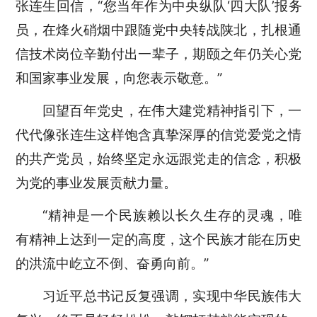
张连生回信，“您当年作为中央纵队‘四大队’报务
员，在烽火硝烟中跟随党中央转战陕北，扎根通
信技术岗位辛勤付出一辈子，期颐之年仍关心党
和国家事业发展，向您表示敬意。”
回望百年党史，在伟大建党精神指引下，一
代代像张连生这样饱含真挚深厚的信党爱党之情
的共产党员，始终坚定永远跟党走的信念，积极
为党的事业发展贡献力量。
“精神是一个民族赖以长久生存的灵魂，唯
有精神上达到一定的高度，这个民族才能在历史
的洪流中屹立不倒、奋勇向前。”
习近平总书记反复强调，实现中华民族伟大