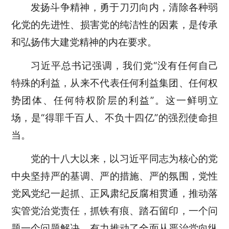
发扬斗争精神，勇于刀刃向内，清除各种弱
化党的先进性、损害党的纯洁性的因素，是传承
和弘扬伟大建党精神的内在要求。
习近平总书记强调，我们党“没有任何自己
特殊的利益，从来不代表任何利益集团、任何权
势团体、任何特权阶层的利益”。这一鲜明立
场，是“得罪千百人、不负十四亿”的强烈使命担
当。
党的十八大以来，以习近平同志为核心的党
中央坚持严的基调、严的措施、严的氛围，党性
党风党纪一起抓、正风肃纪反腐相贯通，推动落
实管党治党责任，抓铁有痕、踏石留印，一个问
题一个问题解决，有力推动了全面从严治党向纵