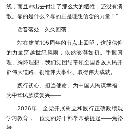
线，而且冲出去付出了那么大的牺牲，还没有溃
散。靠的是什么？靠的正是理想信念的力量！”
话音落处，久久回荡。
站在建党105周年的节点上回望，这股信仰
的力量穿越世纪风雨，依然澎湃如初。手握真
理、胸怀理想，我们党团结带领全国各族人民开
辟伟大道路、创造伟大事业、取得伟大成就。
践行初心、担当使命。为中国人民谋幸福，
为中华民族谋复兴——
2026年，全党开展树立和践行正确政绩观
学习教育，一位党的好干部常常被提起——焦裕
禄。