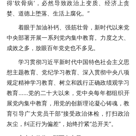
得‘软骨病’，必然导致政治上变质、经济上贪
婪、道德上堕落、生活上腐化。”
着眼于加油补钙、强筋壮骨，新时代以来党
中央部署开展一系列党内集中教育。力度之大、
成效之多，放眼百年党史也不多见。
学习贯彻习近平新时代中国特色社会主义思
想主题教育、党纪学习教育、深入贯彻中央八项
规定精神学习教育、树立和践行正确政绩观学习
教育……党的二十大以来，党中央每年都组织开
展党内集中教育，用党的创新理论凝心铸魂，教
育引导广大党员干部“接受政治体检，打扫政治
灰尘，纠正行为偏差”，始终拧紧“总开关”。