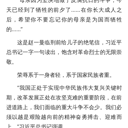
天已经到了牺牲的前夕了……在你长大成人之
后，希望你不要忘记你的母亲是为国而牺牲
的……”
这是赵一曼临刑前给儿子的绝笔信，习近平
总书记一字一句读出，饱含对革命烈士的无限崇
敬。
荣辱系于一身者轻，系于国家民族者重。
“我国正处于实现中华民族伟大复兴关键时
期，改革发展正处在攻坚克难的重要阶段，在前
进道路上，我们面临的重大斗争不会少。我们必
须以越是艰险越向前的精神奋勇搏击、迎难而
上。”习近平总书记强调。