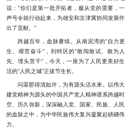
说：“你们是第一批开拓者，服从党的需要，一
声号令就行动起来，为雄安和京津冀协同发展作
出了贡献。”
跨越百年，血脉赓续。从南泥湾的“自力更
生、艰苦奋斗”，到特区的“敢闯敢试、敢为人
先、埋头苦干”，今天，一座为了人民更美好生
活的“人民之城”正拔节生长。
问渠那得清如许，为有源头活水来。以伟大
建党精神为源头的中国共产党人精神谱系跨越时
空、历久弥新，深深融入党、国家、民族、人民
的血脉之中，为中华民族伟大复兴凝聚起磅礴伟
力。