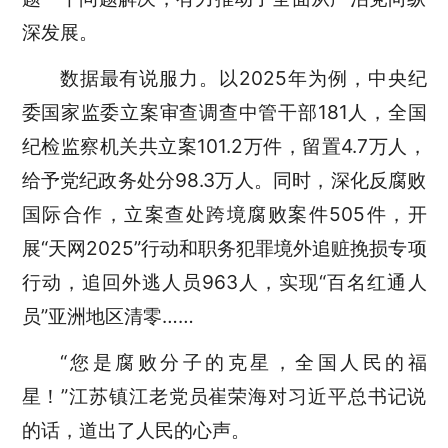
深发展。
数据最有说服力。以2025年为例，中央纪
委国家监委立案审查调查中管干部181人，全国
纪检监察机关共立案101.2万件，留置4.7万人，
给予党纪政务处分98.3万人。同时，深化反腐败
国际合作，立案查处跨境腐败案件505件，开
展“天网2025”行动和职务犯罪境外追赃挽损专项
行动，追回外逃人员963人，实现“百名红通人
员”亚洲地区清零……
“您是腐败分子的克星，全国人民的福
星！”江苏镇江老党员崔荣海对习近平总书记说
的话，道出了人民的心声。