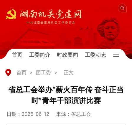
首页
工委简介
时政要闻
工委动态
首页
>
团工委
>
正文
省总工会举办“薪火百年传 奋斗正当
时”青年干部演讲比赛
日期：2026-06-12
来源：省总工会