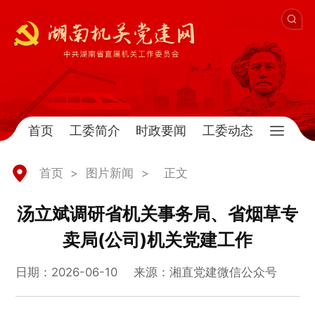
首页
工委简介
时政要闻
工委动态
首页
>
图片新闻
>
正文
汤立斌调研省机关事务局、省烟草专
卖局(公司)机关党建工作
日期：2026-06-10
来源：湘直党建微信公众号