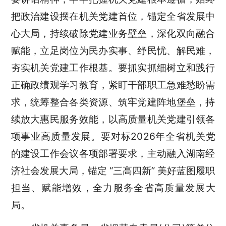
把政治建设摆在机关党建首位，锚定全省发展中
心大局，持续破除党建业务壁垒，深化双向融合
赋能，立足岗位为民办实事、纾民忧、解民难，
夯实机关党建工作根基。要抓实抓细树立和践行
正确政绩观学习教育，紧盯干部职工急难愁盼需
求，统筹整合各类资源、筑牢党建阵地堡垒，持
续放大惠民服务效能，以高质量机关党建引领各
项事业高质量发展。要对标2026年全省机关党
的建设工作会议各项部署要求，主动融入湖南经
济社会发展大局，锚定 “三高四新” 美好蓝图履职
担当、赋能增效，全力服务全省高质量发展大
局。