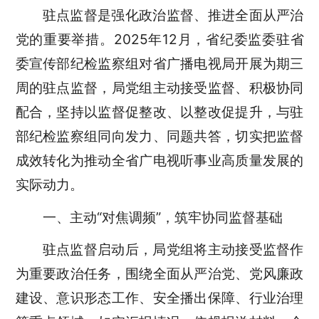
驻点监督是强化政治监督、推进全面从严治
党的重要举措。2025年12月，省纪委监委驻省
委宣传部纪检监察组对省广播电视局开展为期三
周的驻点监督，局党组主动接受监督、积极协同
配合，坚持以监督促整改、以整改促提升，与驻
部纪检监察组同向发力、同题共答，切实把监督
成效转化为推动全省广电视听事业高质量发展的
实际动力。
一、主动“对焦调频”，筑牢协同监督基础
驻点监督启动后，局党组将主动接受监督作
为重要政治任务，围绕全面从严治党、党风廉政
建设、意识形态工作、安全播出保障、行业治理