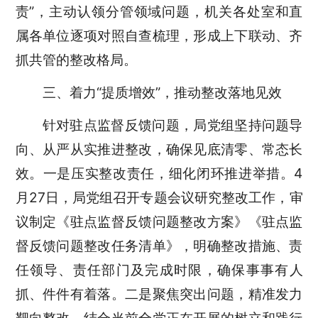
责”，主动认领分管领域问题，机关各处室和直
属各单位逐项对照自查梳理，形成上下联动、齐
抓共管的整改格局。
三、着力“提质增效”，推动整改落地见效
针对驻点监督反馈问题，局党组坚持问题导
向、从严从实推进整改，确保见底清零、常态长
效。一是压实整改责任，细化闭环推进举措。4
月27日，局党组召开专题会议研究整改工作，审
议制定《驻点监督反馈问题整改方案》《驻点监
督反馈问题整改任务清单》，明确整改措施、责
任领导、责任部门及完成时限，确保事事有人
抓、件件有着落。二是聚焦突出问题，精准发力