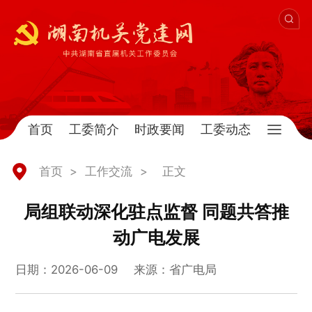
首页
工委简介
时政要闻
工委动态
首页
>
工作交流
>
正文
局组联动深化驻点监督 同题共答推
动广电发展
日期：2026-06-09
来源：省广电局