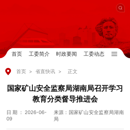
首页
工委简介
时政要闻
工委动态
首页
>
省直快讯
>
正文
国家矿山安全监察局湖南局召开学习
教育分类督导推进会
日期：2026-06-
来源：国家矿山安全监察局湖南
09
局