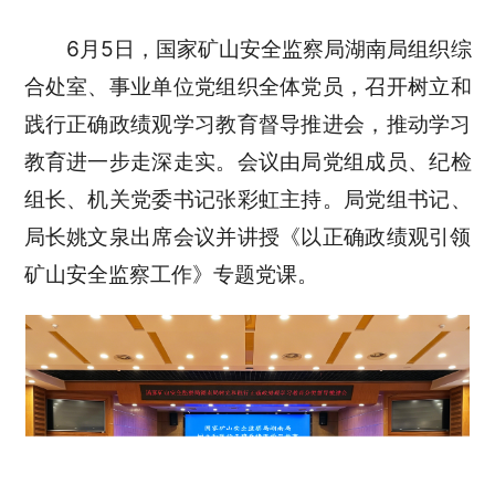
6月5日，国家矿山安全监察局湖南局组织综
合处室
、
事业单位党组织全体党员，召开树立和
践行正确政绩观学习教育督导推进会，推动学习
教育进一步走深走实。会议由
局
党组成员、纪检
组长、机关党委书记张彩虹主持
。
局党组书记、
局长姚文泉出席会议并讲授《以正确政绩观引领
矿山安全监察工作》专题党课。