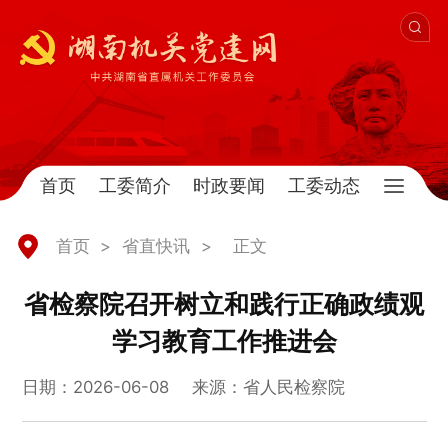
首页
工委简介
时政要闻
工委动态
首页
>
省直快讯
>
正文
省检察院召开树立和践行正确政绩观
学习教育工作推进会
日期：2026-06-08
来源：省人民检察院