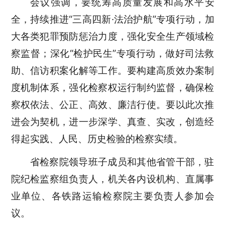
会议强调，要统筹高质量发展和高水平安
全，持续推进“三高四新·法治护航”专项行动，加
大各类犯罪预防惩治力度，强化安全生产领域检
察监督；深化“检护民生”专项行动，做好司法救
助、信访积案化解等工作。要构建高质效办案制
度机制体系，强化检察权运行制约监督，确保检
察权依法、公正、高效、廉洁行使。要以此次推
进会为契机，进一步深学、真查、实改，创造经
得起实践、人民、历史检验的检察实绩。
省检察院领导班子成员和其他省管干部，驻
院纪检监察组负责人，机关各内设机构、直属事
业单位、各铁路运输检察院主要负责人参加会
议。