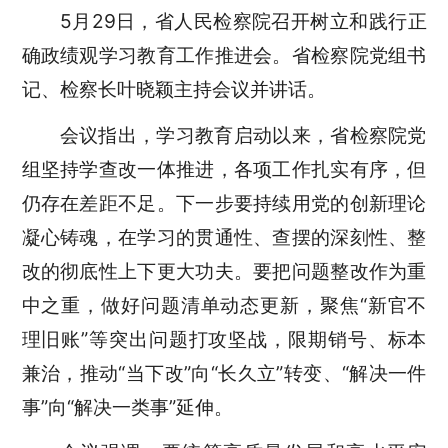
5月29日，省人民检察院召开树立和践行正
确政绩观学习教育工作推进会。省检察院党组书
记、检察长叶晓颖主持会议并讲话。
会议指出，学习教育启动以来，省检察院党
组坚持学查改一体推进，各项工作扎实有序，但
仍存在差距不足。下一步要持续用党的创新理论
凝心铸魂，在学习的贯通性、查摆的深刻性、整
改的彻底性上下更大功夫。要把问题整改作为重
中之重，做好问题清单动态更新，聚焦“新官不
理旧账”等突出问题打攻坚战，限期销号、标本
兼治，推动“当下改”向“长久立”转变、“解决一件
事”向“解决一类事”延伸。