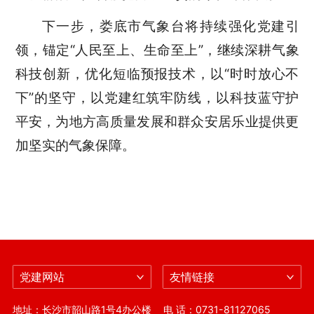
下一步，娄底市气象台将持续强化党建引
领，锚定
“人民至上、生命至上”，继续深耕气象
科技创新，优化短临预报技术，以“时时放心不
下”的坚守，以党建红筑牢防线，以科技蓝守护
平安，为地方高质量发展和群众安居乐业提供更
加坚实的气象保障。
党建网站
友情链接
地址：长沙市韶山路1号4办公楼
电 话：0731-81127065