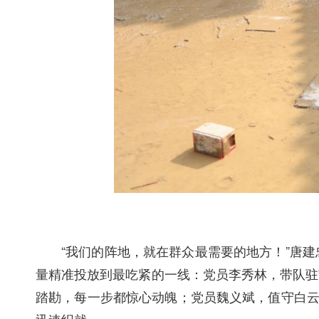
“我们的阵地，就在群众最需要的地方！”唐
量精准投放到最吃紧的一线：党员李秀林，带队驻
踏勘，每一步都惊心动魄；党员魏义斌，值守白云