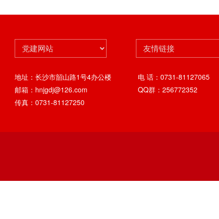
地址：长沙市韶山路1号4办公楼
电 话：0731-81127065
邮箱：hnjgdj@126.com
QQ群：256772352
传真：0731-81127250