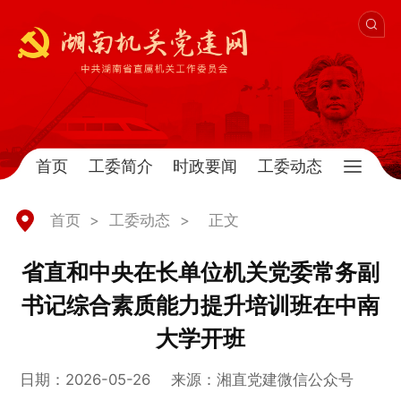
首页
工委简介
时政要闻
工委动态
首页
>
工委动态
>
正文
省直和中央在长单位机关党委常务副
书记综合素质能力提升培训班在中南
大学开班
日期：2026-05-26
来源：湘直党建微信公众号