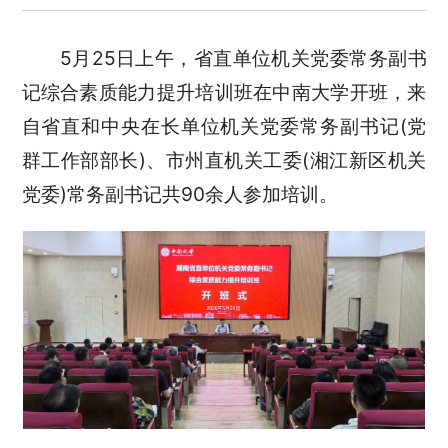
5月25日上午，省直单位机关党委常务副书
记综合素质能力提升培训班在中南大学开班，来
自省直和中央在长单位机关党委常务副书记(党
群工作部部长)、市州直机关工委(湘江新区机关
党委)常务副书记共90余人参加培训。