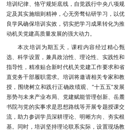
培训纪律、恪守规矩底线，自觉践行中央八项规
定及其实施细则精神，心无旁骛钻研学习，以优
良学风确保培训实效，切实把学习成果转化为推
动机关党建高质量发展的强大动力。
本次培训为期五天，课程内容经过精心甄
选、科学设置，兼具政治性、理论性、实践性和
指导性，精准贴合新时代机关党建工作要求和省
直党务干部履职需求。培训将邀请相关专家和教
授，围绕树立和践行正确政绩观、“十五五”发展
形势与未来产业布局、党建赋能管理创新、岳麓
书院与党的实事求是思想路线等开展专题授课交
流，助力参训学员深耕理论、明晰方向、夯实根
基。同时，培训坚持理论联系实际，设置现场教