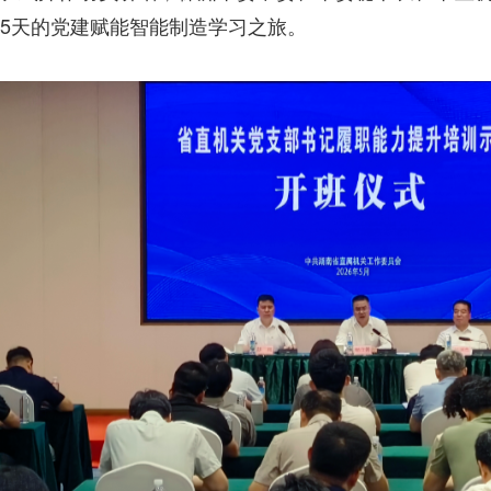
期5天的党建赋能智能制造学习之旅。