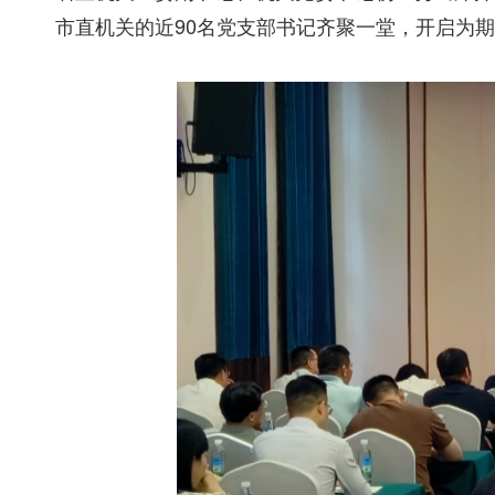
市直机关的近90名党支部书记齐聚一堂，开启为