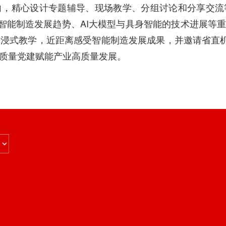
向，精心设计专题辅导、现场教学、分组讨论和分享交流
、智能制造发展趋势、AI大模型与具身智能的技术进展等
浸式教学，近距离感受智能制造发展成果，并邀请省直机
质量党建赋能产业高质量发展。