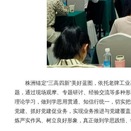
株洲锚定“三高四新”美好蓝图，依托老牌工
题，通过现场观摩、专题研讨、经验交流等多种形
理论学习，做到学思用贯通、知信行统一，切实把
党建、抓好党建促业务，实现业务推进与党建覆盖
炼严实作风、树立良好形象，真正做到学思践悟、