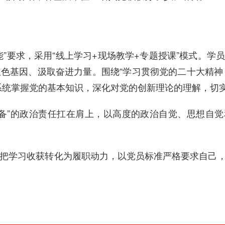
能”要求，采用“线上学习+现场教学+专题授课”模式。
基因、汲取奋进力量。围绕“学习贯彻党的二十大精神，争做
系统掌握党的基本知识，深化对党的创新理论的理解，切实
备”的政治责任扛在肩上，以高度的政治自觉、思想自觉
把学习收获转化为履职动力，以党员标准严格要求自己