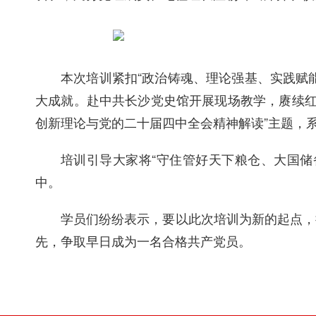
本次培训紧扣“政治铸魂、理论强基、实践赋
大成就。赴中共长沙党史馆开展现场教学，赓续红色
创新理论与党的二十届四中全会精神解读”主题，
培训引导大家将“守住管好天下粮仓、大国储
中。
学员们纷纷表示，要以此次培训为新的起点，
先，争取早日成为一名合格共产党员。