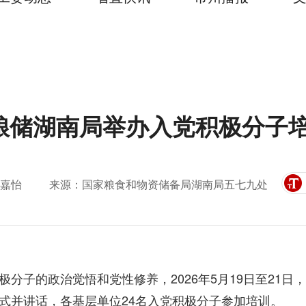
粮储湖南局举办入党积极分子
嘉怡
来源：国家粮食和物资储备局湖南局五七九处
分子的政治觉悟和党性修养，2026年5月19日至21日
式并讲话，各基层单位24名入党积极分子参加培训。