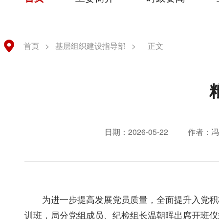
首页
>
基层组织建设指导部
>
正文
日期：2026-05-22
作者：冯
为进一步提高发展党员质量，全面提升入党积极
训班，局分党组成员、纪检组长温朝晖出席开班仪