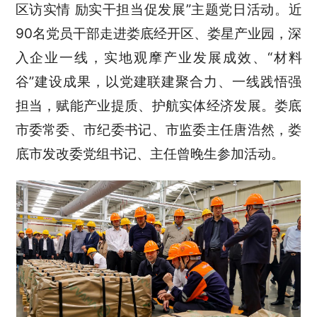
区访实情 励实干担当促发展”主题党日活动。近
90名党员干部走进娄底经开区、娄星产业园，深
入企业一线，实地观摩产业发展成效、“材料
谷”建设成果，以党建联建聚合力、一线践悟强
担当，赋能产业提质、护航实体经济发展。娄底
市委常委、市纪委书记、市监委主任唐浩然，娄
底市发改委党组书记、主任曾晚生参加活动。