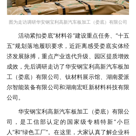
图为走访调研华安钢宝利高新汽车板加工（娄底）有限公司
活动紧扣娄底“材料谷”建设重点任务、“十五
五”规划落地履职要求，近距离感受娄底实体经
济发展脉搏，重点产业迭代升级、园区提质增效
成效，先后调研走访了华安钢宝利高新汽车板加
工（娄底）有限公司、钛材料展示馆、湖南爱派
尔智能装备有限公司和湖南宏旺新材料科技有限
公司。
华安钢宝利高新汽车板加工（娄底）有限公
司，是工信部认定的国家级专精特新“小巨
人”和“绿色工厂”。在这里，大家认真了解企业科