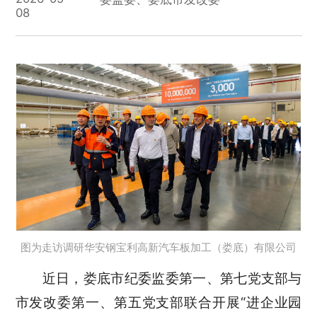
08
图为走访调研华安钢宝利高新汽车板加工（娄底）有限公司
近日，娄底市纪委监委第一、第七党支部与
市发改委第一、第五党支部联合开展“进企业园