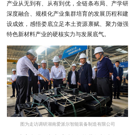
产业从无到有、从有到优，全链条布局、产学研
深度融合、规模化产业集群培育的发展历程和建
设成效，感悟娄底立足本土资源禀赋、聚力做强
特色新材料产业的硬核实力与发展底气。
图为走访调研湖南爱派尔智能装备制造有限公司