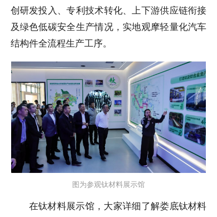
创研发投入、专利技术转化、上下游供应链衔接
及绿色低碳安全生产情况，实地观摩轻量化汽车
结构件全流程生产工序。
图为参观钛材料展示馆
在钛材料展示馆，大家详细了解娄底钛材料