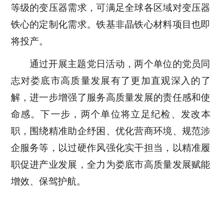
等级的变压器需求，可满足全球各区域对变压器
铁心的定制化需求。铁基非晶铁心材料项目也即
将投产。
通过开展主题党日活动，两个单位的党员同
志对娄底市高质量发展有了更加直观深入的了
解，进一步增强了服务高质量发展的责任感和使
命感。下一步，两个单位将立足纪检、发改本
职，围绕精准助企纾困、优化营商环境、规范涉
企服务等，以过硬作风强化实干担当，以精准履
职促进产业发展，全力为娄底市高质量发展赋能
增效、保驾护航。