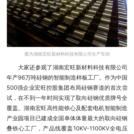
图为湖南宏旺新材料科技有限公司生产车间
大家还参观了湖南宏旺新材料科技有限公司
年产96万吨硅钢的智能制造样板工厂。作为中国
500强企业宏旺控股集团布局硅钢赛道的首次尝
试，在不到一年时间实现了取向硅钢优质牌号全
覆盖。湖南宏旺高性能铁心及配套电机智能制造
产业园项目已建成全国单体体量最大的取向硅钢
叠铁心工厂，产品线覆盖10KV-1100KV全电压