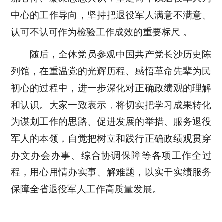
中心的工作导向，坚持把退役军人满意不满意、
认可不认可作为检验工作成效的重要标尺 。
随后，全体党员参观中国共产党长沙历史陈
列馆，在重温党的光辉历程、感悟革命先辈为民
初心的过程中，进一步深化对正确政绩观的理解
和认识。大家一致表示，将切实把学习成果转化
为谋划工作的思路、促进发展的举措、服务退役
军人的本领，自觉把树立和践行正确政绩观贯穿
办文办会办事、综合协调保障等各项工作全过
程，用心用情办实事、解难题，以实干实绩服务
保障全省退役军人工作高质量发展。