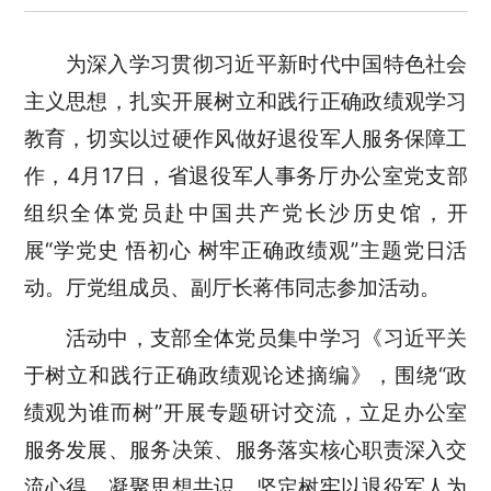
为深入学习贯彻习近平新时代中国特色社会
主义思想，扎实开展树立和践行正确政绩观学习
教育，切实以过硬作风做好退役军人服务保障工
作，4月17日，省退役军人事务厅办公室党支部
组织全体党员赴中国共产党长沙历史馆，开
展“学党史 悟初心 树牢正确政绩观”主题党日活
动。厅党组成员、副厅长蒋伟同志参加活动。
活动中，支部全体党员集中学习《习近平关
于树立和践行正确政绩观论述摘编》，围绕“政
绩观为谁而树”开展专题研讨交流，立足办公室
服务发展、服务决策、服务落实核心职责深入交
流心得、凝聚思想共识，坚定树牢以退役军人为