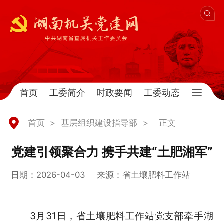
首页
工委简介
时政要闻
工委动态
首页
>
基层组织建设指导部
>
正文
党建引领聚合力 携手共建“土肥湘军”
日期：2026-04-03
来源：省土壤肥料工作站
3月31日，省土壤肥料工作站党支部
牵手
湖