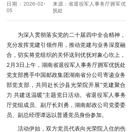
日期：2026-02-
来源：省退役军人事务厅拥军优
05
抚处
为深入贯彻落实党的二十届四中全会精神，
充分发挥党建引领作用，推动党建与业务深度融
合，切实将党组织的关怀送到优抚对象心坎上，
2月3日上午，湖南省退役军人事务厅拥军优抚处
党支部携手中国邮政集团湖南省分公司寄递业务
部党支部，共同赴长沙县光荣院开展“党建聚合
力 共建送温暖”主题党日活动。省退役军人事务
厅党组成员、副厅长刘勇，湖南邮政公司党委委
员、副总经理谭远以普通党员身份参加。
活动伊始，双方党员代表向光荣院入住的伤