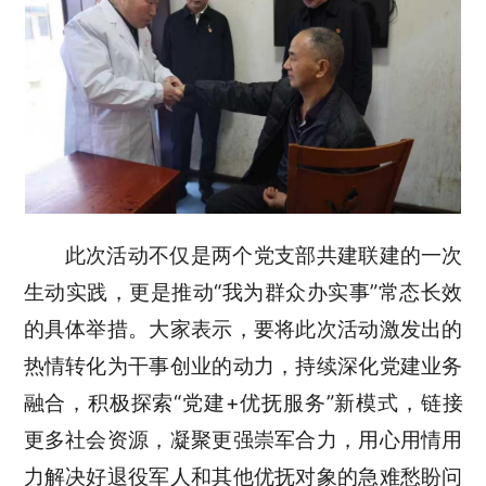
此次活动不仅是两个党支部共建联建的一次
生动实践，更是推动“我为群众办实事”常态长效
的具体举措。大家表示，要将此次活动激发出的
热情转化为干事创业的动力，持续深化党建业务
融合，积极探索“党建+优抚服务”新模式，链接
更多社会资源，凝聚更强崇军合力，用心用情用
力解决好退役军人和其他优抚对象的急难愁盼问