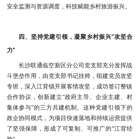
安全监测与资源调度，科技赋能乡村旅游振兴。
四、坚持党建引领，凝聚乡村振兴“攻坚合
力”
长沙联通临空新区分公司党支部充分发挥战
斗堡垒作用，由党支部书记挂帅，组建党员攻坚
专班，深入江背镇开展客情攻坚，成功签订整镇
合作协议，创新建立
“
政府主导、企业主建、村
集体参与
”
的三方共建机制。这种党建引领下的
政企协同模式，为项目快速落地和持续运营提供
了坚强保障，形成了可复制、可推广的
“
江背经