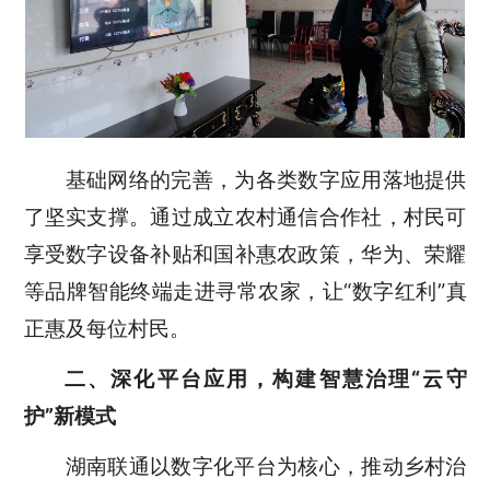
基础网络的完善，为各类数字应用落地提供
了坚实支撑。通过成立农村通信合作社，村民可
享受数字设备补贴和国补惠农政策，华为、荣耀
等品牌智能终端走进寻常农家，让
“
数字红利
”
真
正惠及每位村民。
二、深化平台应用，构建智慧治理
“云守
护”新模式
湖南联通以数字化平台为核心，推动乡村治