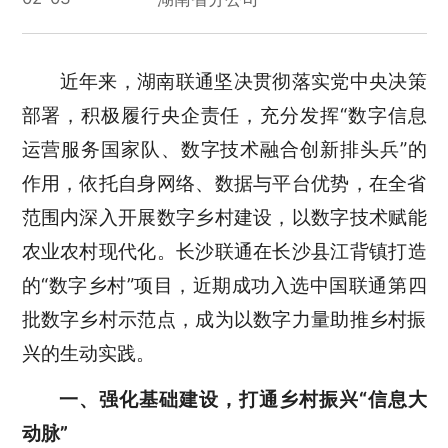
近年来，湖南联通
坚决贯彻落实党中央决策
部署，积极履行央企责任，
充分发挥
“
数字信息
运营服务国家队、数字技术融合创新排头兵
”
的
作用，依托自身网络、数据与平台优势，在全省
范围内深入开展数字乡村建设，
以数字技术赋能
农业农村现代化
。长沙联通在长沙县江背镇打造
的
“
数字乡村
”
项目，近期成功入选中国联通第四
批数字乡村示范点，成为以数字力量助推乡村振
兴的生动实践。
一、强化基础建设，打通乡村振兴
“信息大
动脉”