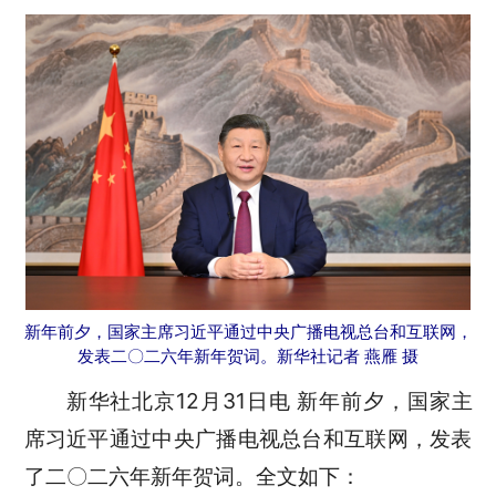
新年前夕，国家主席习近平通过中央广播电视总台和互联网，
发表二〇二六年新年贺词。新华社记者 燕雁 摄
新华社北京12月31日电 新年前夕，国家主
席习近平通过中央广播电视总台和互联网，发表
了二〇二六年新年贺词。全文如下：