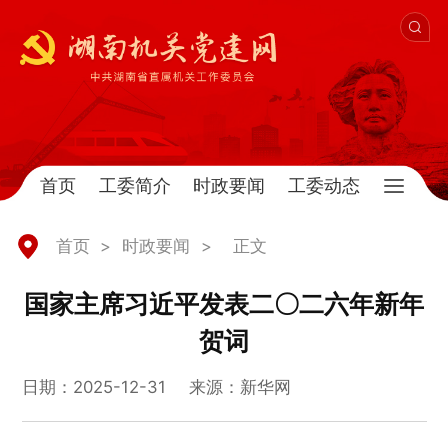
首页
工委简介
时政要闻
工委动态
首页
>
时政要闻
>
正文
国家主席习近平发表二〇二六年新年
贺词
日期：2025-12-31
来源：新华网