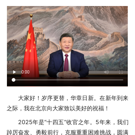
大家好！岁序更替，华章日新。在新年到来
之际，我在北京向大家致以美好的祝福！
2025年是“十四五”收官之年。5年来，我们
踔厉奋发、勇毅前行，克服重重困难挑战，圆满