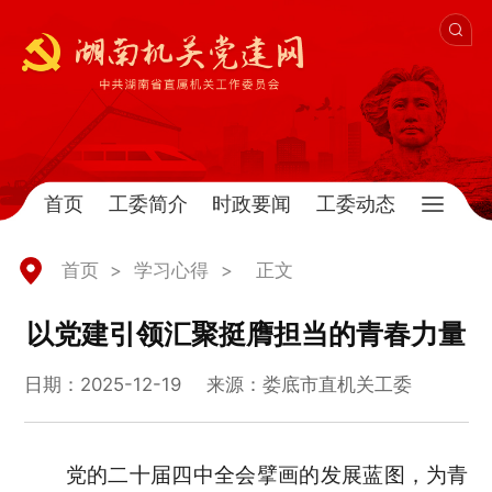
首页
工委简介
时政要闻
工委动态
首页
>
学习心得
>
正文
以党建引领汇聚挺膺担当的青春力量
日期：2025-12-19
来源：娄底市直机关工委
党的二十届四中全会擘画的发展蓝图，为青