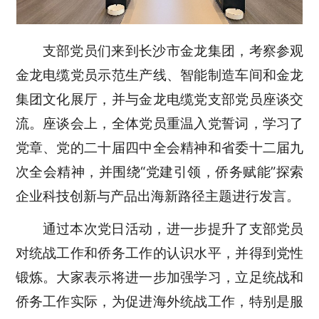
支部党员们来到长沙市金龙集团，考察参观
金龙电缆党员示范生产线、智能制造车间和金龙
集团文化展厅，并与金龙电缆党支部党员座谈交
流。座谈会上，全体党员重温入党誓词，学习了
党章、党的二十届四中全会精神和省委十二届九
次全会精神，并围绕“党建引领，侨务赋能”探索
企业科技创新与产品出海新路径主题进行发言。
通过本次党日活动，进一步提升了支部党员
对统战工作和侨务工作的认识水平，并得到党性
锻炼。大家表示将进一步加强学习，立足统战和
侨务工作实际，为促进海外统战工作，特别是服