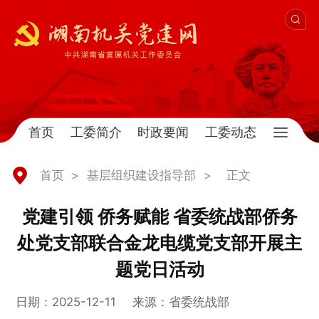
首页
工委简介
时政要闻
工委动态
首页
>
基层组织建设指导部
>
正文
党建引领 侨务赋能 省委统战部侨务
处党支部联合金龙电缆党支部开展主
题党日活动
日期：2025-12-11
来源：省委统战部