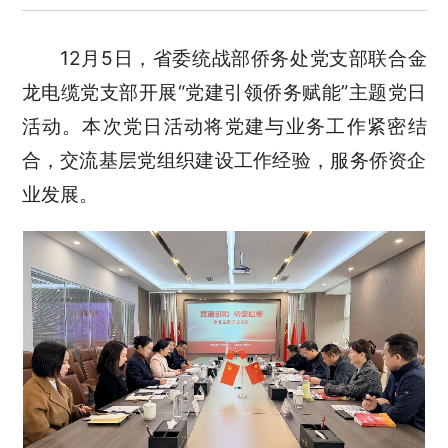
12月5日，省委统战部侨务处党支部联合金
龙电缆党支部开展“党建引领侨务赋能”主题党日
活动。本次党日活动将党建与业务工作紧密结
合，交流基层党组织建设工作经验，服务侨资企
业发展。