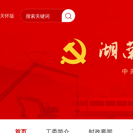
关怀版
首页
工委简介
时政要闻