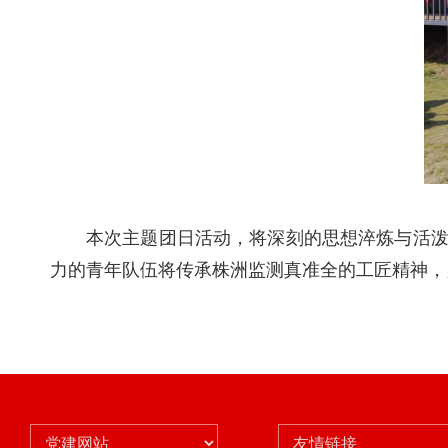
本次主题团日活动，将深刻的思想淬炼与活
力的青年队伍
将传承株洲监测真准全的工匠精神
，