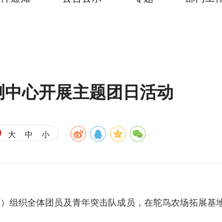
监测中心开展主题团日活动
大
中
小
”）
组织
全体团员及青年
突击队成员
，
在鸵鸟农场拓展基