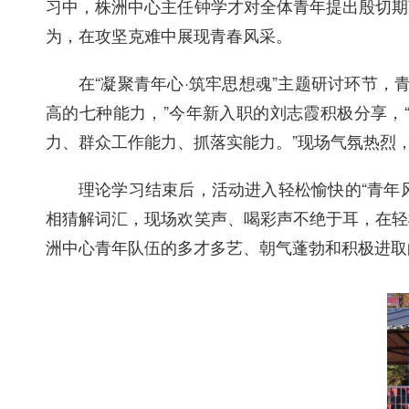
习中，
株洲
中心主任钟学才对全体青年提出殷切期
为，在攻坚克难中展现青春风采。
在
“凝聚青年心·筑牢思想魂”主题
研讨
环节，
高
的
七种能力
，
”
今年
新入职
的刘志霞
积极分享
，
力、群众工作能力、抓落实能力
。
”现场气氛热烈
理论学习结束后，活动进入轻松愉快的
“青年
相猜解词汇，现场欢笑声、喝彩声不绝于耳，在轻
洲
中心青年队伍的多才多艺、朝气蓬勃和积极进取