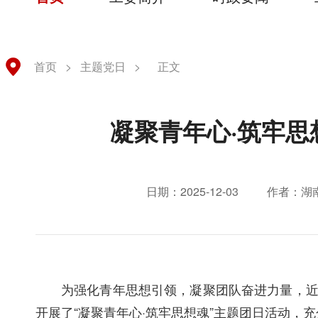
首页
>
主题党日
>
正文
凝聚青年心·筑牢思
日期：2025-12-03
作者：湖
为强化青年思想引领，凝聚团队奋进力量，
开展了
“
凝聚青年心
·
筑牢思想魂
”
主题团日活动
，
充