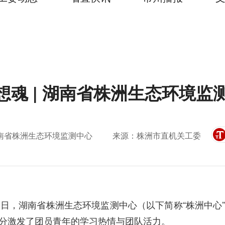
想魂 | 湖南省株洲生态环境
南省株洲生态环境监测中心
来源：株洲市直机关工委
近日，
湖南省株洲生态环境监测中心
（以下简称“株洲中心
分激发了
团员
青年的学习热情与团队活力。