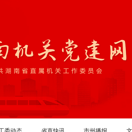
工委动态
省直快讯
市州播报