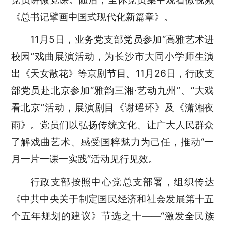
《总书记擘画中国式现代化新篇章》
。
11月5日，业务党支部党员参加“高雅艺术进
校园”戏曲展演活动，为长沙市大同小学师生演
出《天女散花》等京剧节目。11月26日，行政支
部党员赴北京参加“雅韵三湘·艺动九州”、“大戏
看北京”活动，展演剧目《谢瑶环》及《潇湘夜
雨》。党员们以弘扬传统文化、让广大人民群众
了解戏曲艺术、感受国粹魅力为己任，推动“一
月一片一课一实践”活动见行见效。
行政支部按照中心党总支部署，组织传达
《中共中央关于制定国民经济和社会发展第十五
个五年规划的建议》节选之十——“激发全民族