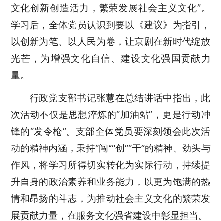
文化创新创造活力，繁荣发展社会主义文化”
。
学习后，全体党员认识到要以《建议》为指引，
以创新为笔、以人民为卷，让京剧在新时代绽放
光芒，为增强文化自信、建设文化强国贡献力
量。
行政党支部书记张慧在总结讲话中指出，此
次活动不仅是思想淬炼的
“加油站”，更是行动冲
锋的“发令枪”。支部全体党员要深刻领会此次活
动的精神内涵，秉持“闯”“创”“干”的精神、劲头与
作风，将学习所得切实转化为实际行动，持续提
升自身的政治素养和业务能力，以更为饱满的热
情和昂扬的斗志，为推动社会主义文化的繁荣发
展贡献力量，在服务文化强省建设中彰显担当。