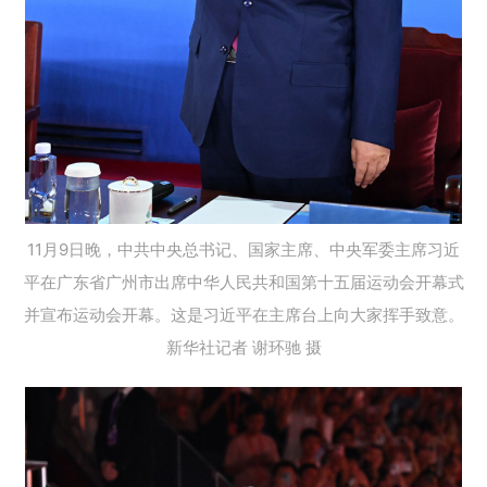
11月9日晚，中共中央总书记、国家主席、中央军委主席习近
平在广东省广州市出席中华人民共和国第十五届运动会开幕式
并宣布运动会开幕。这是习近平在主席台上向大家挥手致意。
新华社记者 谢环驰 摄