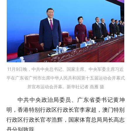
11月9日晚，中共中央总书记、国家主席、中央军委主席习近
平在广东省广州市出席中华人民共和国第十五届运动会开幕式
并宣布运动会开幕。新华社记者 燕雁 摄
中共中央政治局委员、广东省委书记黄坤
明，香港特别行政区行政长官李家超，澳门特别
行政区行政长官岑浩辉，国家体育总局局长高志
丹分别致辞。