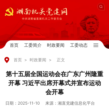
首页
工委简介
时政要闻
工委动态
首页
>
时政要闻
>
正文
第十五届全国运动会在广东广州隆重
开幕 习近平出席开幕式并宣布运动
会开幕
日期：2025-11-10
来源：湘直党建信息化平台