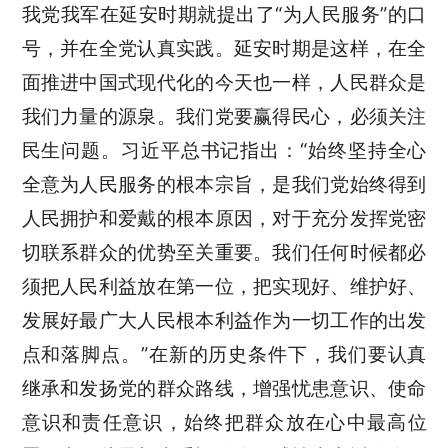
我党我军在延安时期就提出了“为人民服务”的口
号，并在全党认真实践。延安时期是这样，在全
面推进中国式现代化的今天也一样，人民群众是
我们力量的源泉。我们党要赢得民心，必须关注
民生问题。习近平总书记指出：“始终坚持全心
全意为人民服务的根本宗旨，是我们党始终得到
人民拥护和爱戴的根本原因，对于充分发挥党密
切联系群众的优势至关重要。我们任何时候都必
须把人民利益放在第一位，把实现好、维护好、
发展好最广大人民根本利益作为一切工作的出发
点和落脚点。”在新的历史条件下，我们要认真
继承和发扬党的群众路线，增强忧患意识、使命
意识和责任意识，始终把群众放在心中最高位