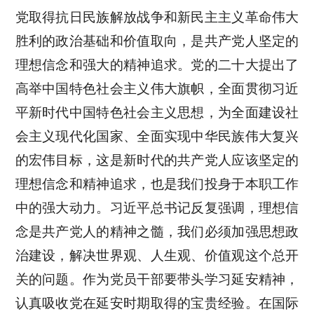
党取得抗日民族解放战争和新民主主义革命伟大
胜利的政治基础和价值取向，是共产党人坚定的
理想信念和强大的精神追求。党的二十大提出了
高举中国特色社会主义伟大旗帜，全面贯彻习近
平新时代中国特色社会主义思想，为全面建设社
会主义现代化国家、全面实现中华民族伟大复兴
的宏伟目标，这是新时代的共产党人应该坚定的
理想信念和精神追求，也是我们投身于本职工作
中的强大动力。习近平总书记反复强调，理想信
念是共产党人的精神之髓，我们必须加强思想政
治建设，解决世界观、人生观、价值观这个总开
关的问题。作为党员干部要带头学习延安精神，
认真吸收党在延安时期取得的宝贵经验。在国际