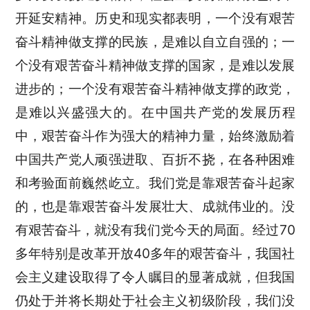
开延安精神。历史和现实都表明，一个没有艰苦
奋斗精神做支撑的民族，是难以自立自强的；一
个没有艰苦奋斗精神做支撑的国家，是难以发展
进步的；一个没有艰苦奋斗精神做支撑的政党，
是难以兴盛强大的。在中国共产党的发展历程
中，艰苦奋斗作为强大的精神力量，始终激励着
中国共产党人顽强进取、百折不挠，在各种困难
和考验面前巍然屹立。我们党是靠艰苦奋斗起家
的，也是靠艰苦奋斗发展壮大、成就伟业的。没
有艰苦奋斗，就没有我们党今天的局面。经过70
多年特别是改革开放40多年的艰苦奋斗，我国社
会主义建设取得了令人瞩目的显著成就，但我国
仍处于并将长期处于社会主义初级阶段，我们没