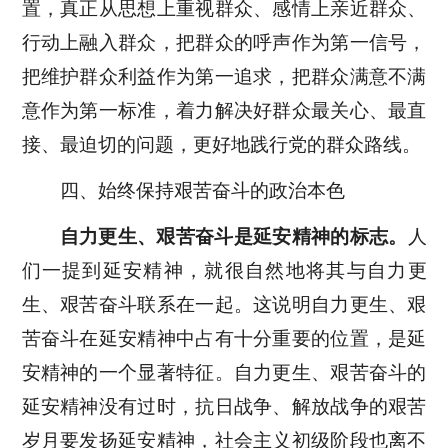
置，真正从思想上重视群众、感情上亲近群众、
行动上融入群众，把群众的呼声作为第一信号，
把维护群众利益作为第一追求，把群众满意不满
意作为第一标准，着力解决好群众最关心、最直
接、最迫切的问题，更好地践行党的群众路线。
四、始终保持艰苦奋斗的政治本色
自力更生、艰苦奋斗是延安精神的标志。
人
们一提到延安精神，就很自然地将其与自力更
生、艰苦奋斗联系在一起。这说明自力更生、艰
苦奋斗在延安精神中占有十分重要的位置，是延
安精神的一个显著特征。自力更生、艰苦奋斗的
延安精神没有过时，抗日战争、解放战争的艰苦
岁月要发扬延安精神，社会主义初级阶段也离不