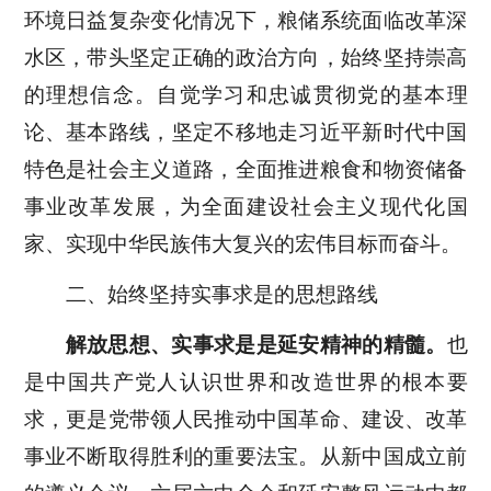
环境日益复杂变化情况下，粮储系统面临改革深
水区，带头坚定正确的政治方向，始终坚持崇高
的理想信念。自觉学习和忠诚贯彻党的基本理
论、基本路线，坚定不移地走习近平新时代中国
特色是社会主义道路，全面推进粮食和物资储备
事业改革发展，为全面建设社会主义现代化国
家、实现中华民族伟大复兴的宏伟目标而奋斗。
二、始终坚持实事求是的思想路线
解放思想、实事求是是延安精神的精髓
。
也
是中国共产党人认识世界和改造世界的根本要
求，更是党带领人民推动中国革命、建设、改革
事业不断取得胜利的重要法宝。从新中国成立前