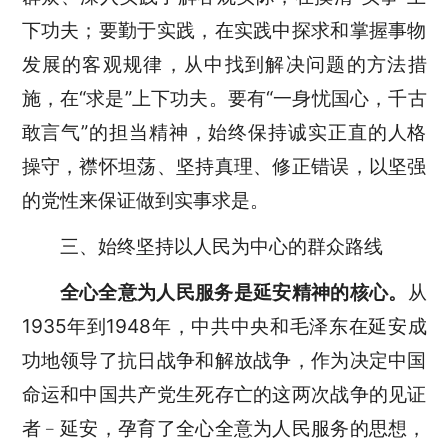
下功夫；要勤于实践，在实践中探求和掌握事物
发展的客观规律，从中找到解决问题的方法措
施，在“求是”上下功夫。要有“一身忧国心，千古
敢言气”的担当精神，始终保持诚实正直的人格
操守，襟怀坦荡、坚持真理、修正错误，以坚强
的党性来保证做到实事求是。
三、始终坚持以人民为中心的群众路线
全心全意为人民服务是延安精神的核心。
从
1935年到1948年，中共中央和毛泽东在延安成
功地领导了抗日战争和解放战争，作为决定中国
命运和中国共产党生死存亡的这两次战争的见证
者﹣延安，孕育了全心全意为人民服务的思想，