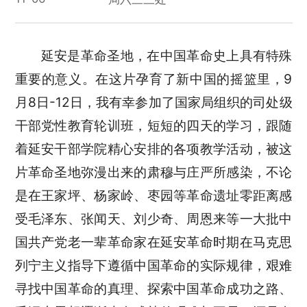
延安是革命圣地，在中国革命史上具有特殊
重要的意义。在这片孕育了新中国的摇篮里，9
月8日-12日，我有幸参加了国家局组织的司处级
干部党性教育轮训班，短短的四天的学习，跟随
着延安干部学院精心安排的各项教学活动，被这
片革命圣地弥漫出来的肃穆与庄严所感染，不论
是在王家坪、杨家岭、枣园等革命遗址零距离感
受毛泽东、张闻天、刘少奇、周恩来等一大批中
国共产党老一辈革命家在延安革命时期在马克思
列宁主义指导下遵循中国革命的实际规律，艰难
寻找中国革命的真理、探索中国革命成功之路、