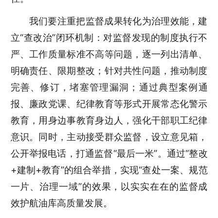
我们要注重把监督成果转化为治理效能，建
立“查改治”闭环机制：对监督发现的制度执行不
严、工作质量标准不高等问题，逐一列出清单、
明确责任、限期整改；针对共性问题，推动制度
完善、修订，堵塞管理漏洞；通过典型案例通
报、廉政党课、纪律教育等形式开展常态化警示
教育，用身边事教育身边人，强化干部职工纪律
意识。同时，主动接受群众监督，设立意见箱，
公开举报电话，打通监督“最后一米”。通过“整改
+建制+教育”的组合举措，实现“查处一案、规范
一片、治理一域”的效果，以实实在在的监督成
效护航油库高质量发展。