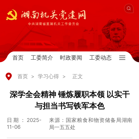
首页
工委简介
时政要闻
工委动态
首页
>
学习心得
>
正文
深学全会精神 锤炼履职本领 以实干
与担当书写铁军本色
日期：2025-
来源：国家粮食和物资储备局湖南
11-06
局一五五处