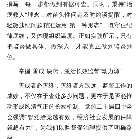
撰写，每一步都做到有据可查。同时，秉持“治
病救人”理念，对苗头性问题及时约谈提醒，对
轻微违纪问题精准运用“第一种形态”，既守住纪
律底线，又体现组织温度。正如实践所示，只有
把监督做具体、做深入，才能真正做到监督到
位。
掌握“善成”诀窍，激活长效监督“动力源”
善成者必善终，善终者方致远。监督工作的
成效，不仅在于查处多少问题，更在于是否能推
动形成风清气正的长效机制。党的二十届四中全
会强调“管党治党越有效，经济社会发展的保障
就越有力”，为我们以监督促治理提供了明确路
径。