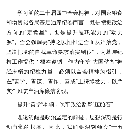
学习党的二十届四中全会精神，对国家粮食
和物资储备局基层油库纪委而言，既是把握政治
方向的“定盘星”，也是提升履职能力的“动力
源”。全会强调要“持之以恒推进全面从严治党，
坚决把党的自我革命要求落实到位”，为基层纪
检工作提供了根本遵循。作为守护“大国储备”神
经末梢的纪检力量，必须以全会精神为指引，
在“善学、善谋、善作、善成”上持续发力，以严
实作风筑牢油库廉洁防线。
提升“善学”本领，筑牢政治监督“压舱石”
理论清醒是政治坚定的前提，思想深刻是行
动自觉的根基。因此，我们要深刻领会“十五