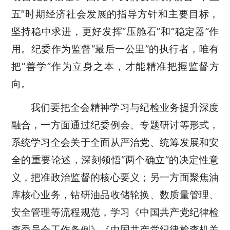
五”时期经济社会发展的指导方针和主要目标，
坚持稳中求进，更好发挥“压舱石”和“稳定器”作
用。纪委作为监督“最后一公里”的执行者，唯有
把“善学”作为立身之本，才能精准把握监督方
向。
我们要把全会精神学习与纪检业务提升深度
融合，一方面通过纪委例会、专题研讨等形式，
系统学习全会关于全面从严治党、统筹发展和安
全的重要论述，深刻领悟“两个确立”的决定性意
义，把准政治监督的核心要义；另一方面聚焦油
库核心业务，钻研油品收储轮换、数质量管理、
安全管理等流程规范，学习《中国共产党纪律检
查委员会工作条例》《中国共产党纪律检查机关