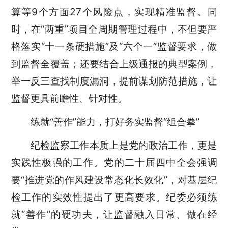
算等9个方面27个风险点，实现精准监督。同
时，在“两重”项目全周期管理过程中，不但要严
格落实“十一条硬措施”及“六个一”监督要求，做
到监督全覆盖；还要结合上级通报的典型案例，
举一反三查找制度漏洞，提前谋划防范措施，让
监督更具前瞻性、针对性。
练就“善作”能力，打好务实监督“组合拳”
纪检监察工作本质上是党的政治工作，更是
实践性极强的工作。党的二十届四中全会强调
要“推进党的作风建设常态化长效化”，对基层纪
检工作的实效性提出了更高要求。纪委必须练
就“善作”的硬功夫，让监督融入日常、做在经