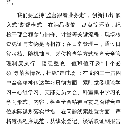
常。
我们要坚持“监督跟着业务走”，创新推出“嵌
入式”监督模式：在油品收储、盘点等环节，纪
检干部全程参与抽样、计量等关键流程，现场核
查凭证与实物是否相符；在日常管理中，通过日
常考核、随机抽查、岗位检查等方式核查安全管
理制度执行、隐患整改、值班值守及“十个必
须”等落实情况，杜绝“走过场”；在党的二十届四
中全会精神传达学习贯彻方面，紧盯党委理论学
习中心组学习、支部党员大会、科室集中学习的
学习形式、内容，检查全会精神宣贯是否结合单
位实际谋划落实举措；在问题线索处置方面，严
格遵循程序规范，从线索登记、谈话取证到报告