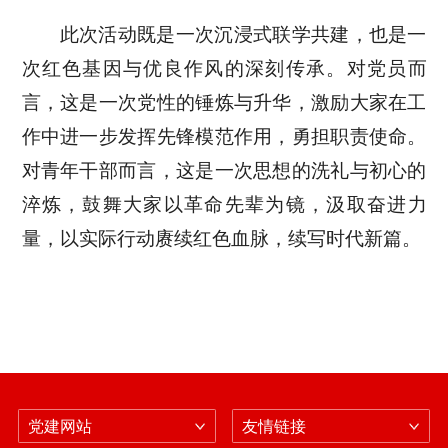
此次活动既是一次沉浸式联学共建，也是一
次红色基因与优良作风的深刻传承。对党员而
言，这是一次党性的锤炼与升华，激励大家在工
作中进一步发挥先锋模范作用，勇担职责使命。
对青年干部而言，这是一次思想的洗礼与初心的
淬炼，鼓舞大家以革命先辈为镜，汲取奋进力
量，以实际行动赓续红色血脉，续写时代新篇。
党建网站
友情链接