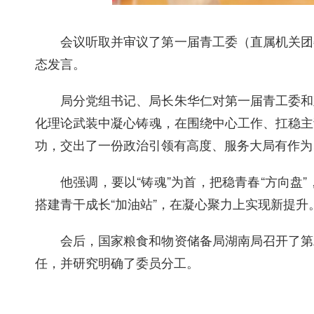
会议听取并审议了第一届青工委（直属机关团
态发言。
局分党组书记、局长朱华仁对第一届青工委和
化理论武装中凝心铸魂，在围绕中心工作、扛稳主
功，交出了一份政治引领有高度、服务大局有作为
他强调，要以“铸魂”为首，把稳青春“方向盘
搭建青干成长“加油站”，在凝心聚力上实现新提升
会后，国家粮食和物资储备局湖南局召开了第
任，并研究明确了委员分工。