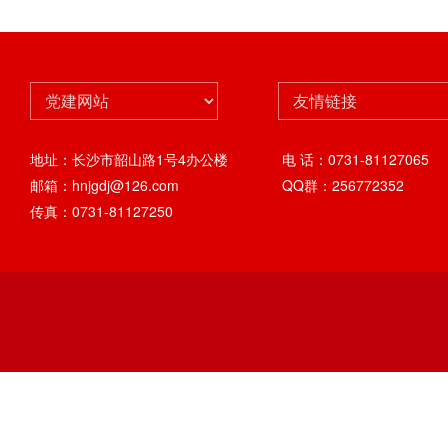
地址：长沙市韶山路1号4办公楼
电 话：0731-81127065
邮箱：hnjgdj@126.com
QQ群：256772352
传真：0731-81127250