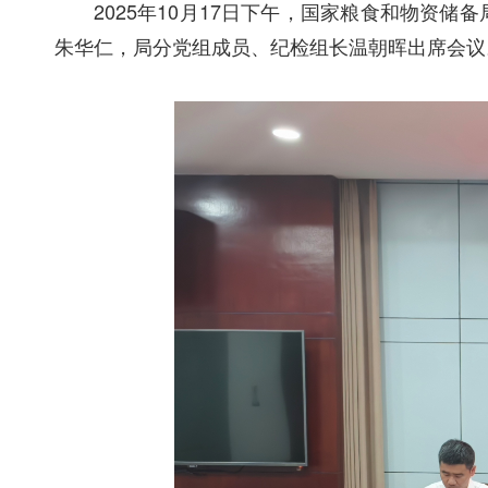
2025年10月17日下午，国家粮食和物
朱华仁，局分党组成员、纪检组长温朝晖出席会议