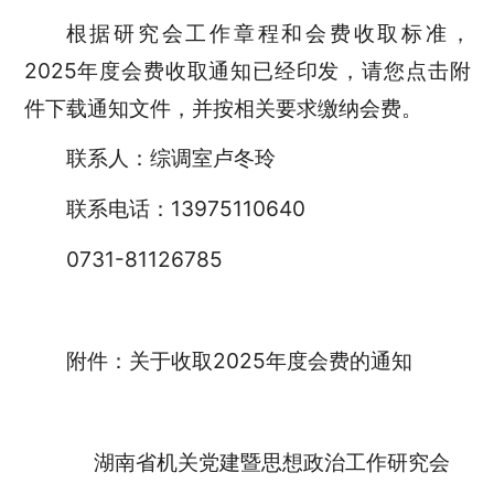
根据研究会工作章程和会费收取标准，
2025年度会费收取通知已经印发，请您点击附
件下载通知文件，并按相关要求缴纳会费。
联系人：综调室卢冬玲
联系电话：
13975110640
0731-81126785
附件：
关于收取2025年度会费的通知
湖南省机关党建暨思想政治工作研究会