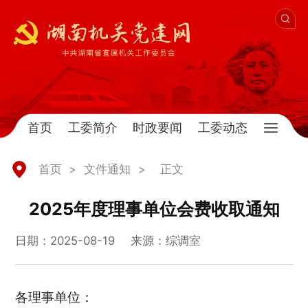
首页
工委简介
时政要闻
工委动态
首页
>
文件通知
>
正文
2025年度理事单位会费收取通知
日期：2025-08-19
来源：综调室
各理事单位：