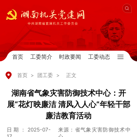
首页
工委简介
时政要闻
工委动态
首页
>
团工委
>
正文
湖南省气象灾害防御技术中心：开
展“花灯映廉洁 清风入人心”年轻干部
廉洁教育活动
日期：2025-07-
来源：省气象灾害防御技术中
17
心