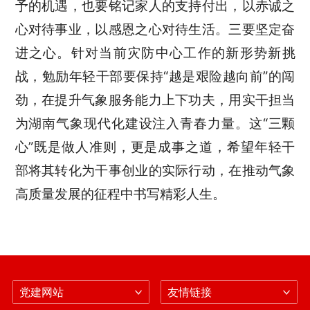
予的机遇，也要铭记家人的支持付出，以赤诚之
心对待事业，以感恩之心对待生活。三要坚定奋
进之心。针对当前灾防中心工作的新形势新挑
战，勉励年轻干部要保持“越是艰险越向前”的闯
劲，在提升气象服务能力上下功夫，用实干担当
为湖南气象现代化建设注入青春力量。这“三颗
心”既是做人准则，更是成事之道，希望年轻干
部将其转化为干事创业的实际行动，在推动气象
高质量发展的征程中书写精彩人生。
党建网站
友情链接