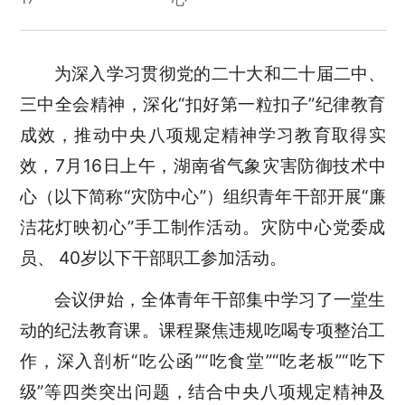
为深入学习贯彻党的二十大和二十届二中、
三中全会精神，深化“扣好第一粒扣子”纪律教育
成效，推动中央八项规定精神学习教育取得实
效，7月16日上午，湖南省气象灾害防御技术中
心（以下简称“灾防中心”）组织青年干部开展“廉
洁花灯映初心”手工制作活动。灾防中心党委成
员、 40岁以下干部职工参加活动
。
会议伊始，全体青年干部集中学习了一堂生
动的纪法教育课。课程聚焦违规吃喝专项整治工
作，深入剖析“吃公函”“吃食堂”“吃老板”“吃下
级”等四类突出问题，结合中央八项规定精神及