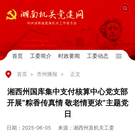
首页
工委简介
时政要闻
工委动态
首页
>
市州播报
>
正文
湘西州国库集中支付核算中心党支部
开展“粽香传真情 敬老情更浓”主题党
日
日期：2025-06-05
来源：湘西州直机关工委