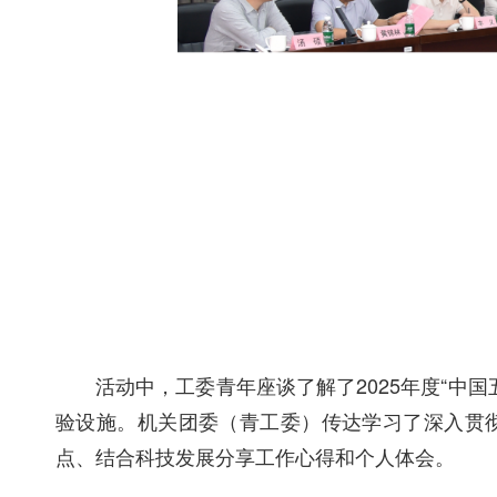
活动中，工委青年座谈了解了2025年度“
验设施。机关团委（青工委）传达学习了深入贯
点、结合科技发展分享工作心得和个人体会。