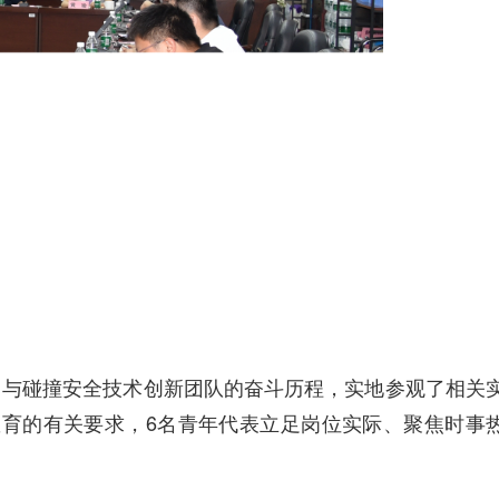
动力与碰撞安全技术创新团队的奋斗历程，实地参观了相关
育的有关要求，6名青年代表立足岗位实际、聚焦时事