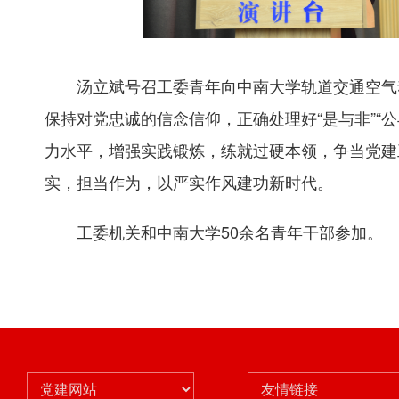
汤立斌号召工委青年向中南大学轨道交通空气
保持对党忠诚的信念信仰，正确处理好“是与非”“
力水平，增强实践锻炼，练就过硬本领，争当党建
实，担当作为，以严实作风建功新时代。
工委机关和中南大学50余名青年干部参加。