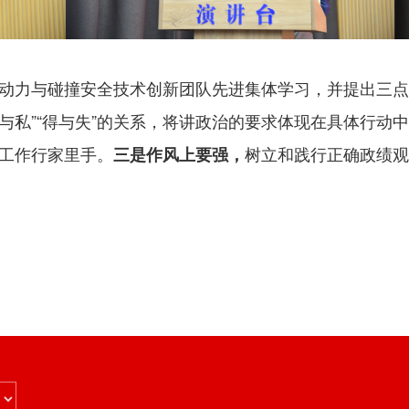
动力与碰撞安全技术创新团队先进集体学习，并提出三点
公与私”“得与失”的关系，将讲政治的要求体现在具体行动
工作行家里手。
树立和践行正确政绩观
三是作风上要强，