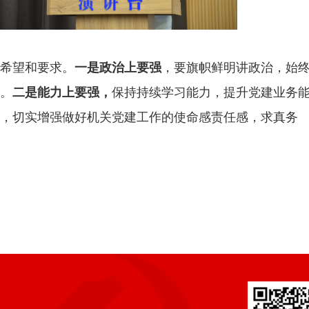
希望和要求。
，要旗帜鲜明讲政治，始
一是政治上要强
中。
保持持续学习能力，提升党建业务
二是能力上要强，
，切实增强做好机关党建工作的使命感责任感，求真务