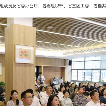
组成员及省委办公厅、省委组织部、省直团工委、省档案