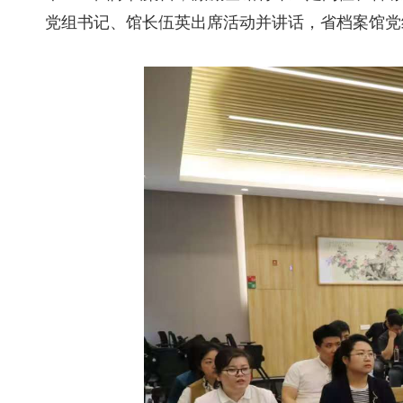
党组书记、馆长伍英出席活动并讲话，省档案馆党