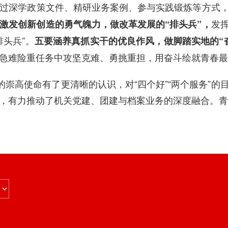
过深学政策文件、精研业务案例、参与实践锻炼等方式
发
激发创新创造的勇气魄力，做改革发展的“排头兵”，
头兵”。
五要涵养真抓实干的优良作风，做脚踏实地的“
急难险重任务中攻坚克难、勇挑重担，用奋斗绘就青春最
的崇高使命有了更清晰的认识，对“四个好”“两个服务”
，有力推动了机关党建、团建与档案业务的深度融合。青