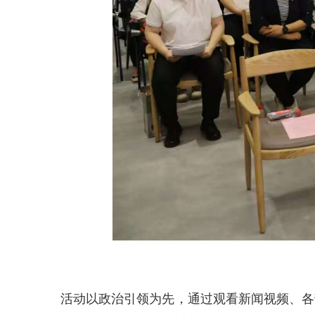
活动以政治引领为先，通过观看新闻视频、
各