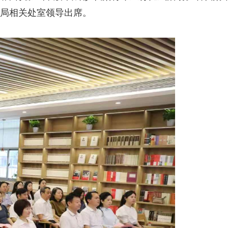
局相关处室领导出席。