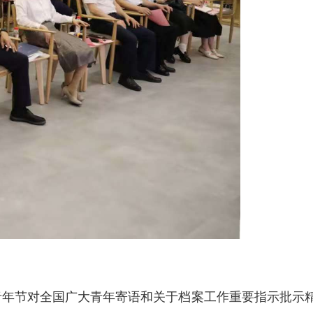
青年节对全国广大青年寄语和关于档案工作重要指示批示