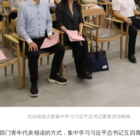
活动现场大家集中学习习近平总书记重要讲话精神
部门青年代表领读的方式，
集中学习
习近平总书记五四